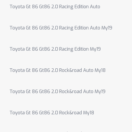
Toyota Gt 86 Gt86 2.0 Racing Edition Auto
Toyota Gt 86 Gt86 2.0 Racing Edition Auto My19
Toyota Gt 86 Gt86 2.0 Racing Edition My19
Toyota Gt 86 Gt86 2.0 Rock&road Auto My18
Toyota Gt 86 Gt86 2.0 Rock&road Auto My19
Toyota Gt 86 Gt86 2.0 Rock&road My18