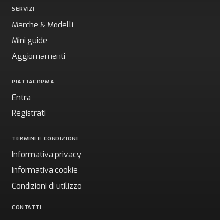
SERVIZI
Marche & Modelli
Mini guide
Aggiornamenti
PIATTAFORMA
Entra
Registrati
TERMINI E CONDIZIONI
Informativa privacy
Informativa cookie
Condizioni di utilizzo
CONTATTI