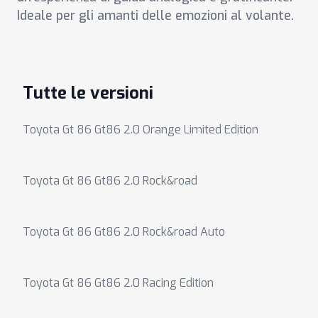
Ideale per gli amanti delle emozioni al volante.
Tutte le versioni
Toyota Gt 86 Gt86 2.0 Orange Limited Edition
Toyota Gt 86 Gt86 2.0 Rock&road
Toyota Gt 86 Gt86 2.0 Rock&road Auto
Toyota Gt 86 Gt86 2.0 Racing Edition