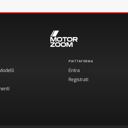
PIATTAFORMA
Modelli
Entra
Registrati
enti