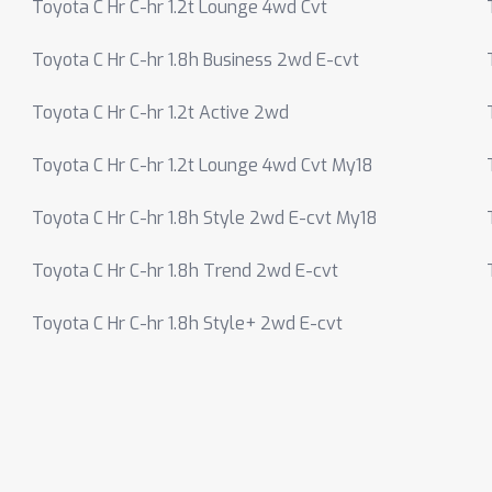
Toyota C Hr C-hr 1.2t Lounge 4wd Cvt
Toyota C Hr C-hr 1.8h Business 2wd E-cvt
Toyota C Hr C-hr 1.2t Active 2wd
Toyota C Hr C-hr 1.2t Lounge 4wd Cvt My18
Toyota C Hr C-hr 1.8h Style 2wd E-cvt My18
Toyota C Hr C-hr 1.8h Trend 2wd E-cvt
Toyota C Hr C-hr 1.8h Style+ 2wd E-cvt