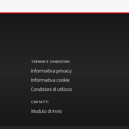
TERMINI E CONDIZIONI
Informativa privacy
Informativa cookie
Condizioni di utilizzo
CONTATTI
Modulo di invio