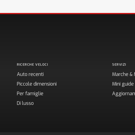
RICERCHE VELOCI
SERVIZI
Auto recenti
Marche & 
Piccole dimensioni
Mini guide
Per famiglie
Aggiornam
Di lusso