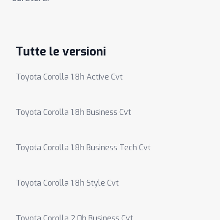
Tutte le versioni
Toyota Corolla 1.8h Active Cvt
Toyota Corolla 1.8h Business Cvt
Toyota Corolla 1.8h Business Tech Cvt
Toyota Corolla 1.8h Style Cvt
Toyota Corolla 2.0h Business Cvt