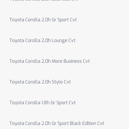
Toyota Corolla 2.0h Gr Sport Cvt
Toyota Corolla 2.0h Lounge Cvt
Toyota Corolla 2.0h More Business Cvt
Toyota Corolla 2.0h Style Cvt
Toyota Corolla 1.8h Gr Sport Cvt
Toyota Corolla 2.0h Gr Sport Black Edition Cvt