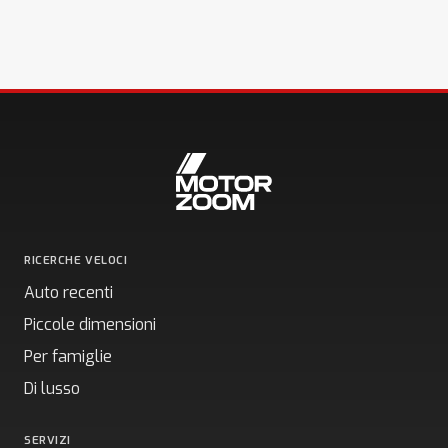
RICERCHE VELOCI
Auto recenti
Piccole dimensioni
Per famiglie
Di lusso
SERVIZI