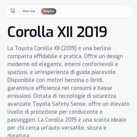
Marche
Toyota
Home
Corolla XII 2019
La Toyota Corolla XII (2019) è una berlina
compatta affidabile e pratica. Offre un design
moderno ed elegante, interni confortevoli e
spaziosi, e un'esperienza di guida piacevole.
Disponibile con motori benzina o ibridi,
garantisce efficienza nei consumi e basse
emissioni. Dotata di tecnologie di sicurezza
avanzate Toyota Safety Sense, offre un elevato
livello di protezione per conducente e
passeggeri. La Corolla 2019 è una scelta ideale
per chi cerca un'auto versatile, sicura e
duratura.