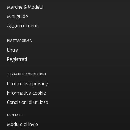
Marche & Modelli
Mini guide
Aggiornamenti
PIATTAFORMA
Entra
Registrati
TERMINI E CONDIZIONI
Informativa privacy
Informativa cookie
Condizioni di utilizzo
CONTATTI
Modulo di invio