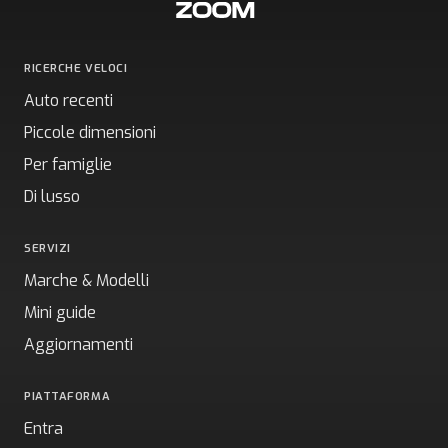
RICERCHE VELOCI
Auto recenti
Piccole dimensioni
Per famiglie
Di lusso
SERVIZI
Marche & Modelli
Mini guide
Aggiornamenti
PIATTAFORMA
Entra