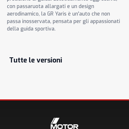
con passaruota allargati e un design
aerodinamico, la GR Yaris è un'auto che non
passa inosservata, pensata per gli appassionati
della guida sportiva.
Tutte le versioni