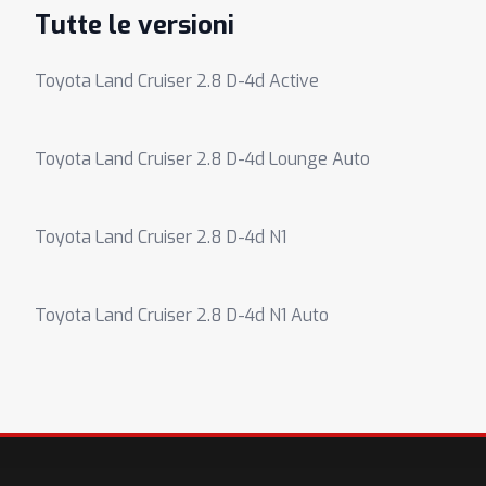
Tutte le versioni
Toyota Land Cruiser 2.8 D-4d Active
Toyota Land Cruiser 2.8 D-4d Lounge Auto
Toyota Land Cruiser 2.8 D-4d N1
Toyota Land Cruiser 2.8 D-4d N1 Auto