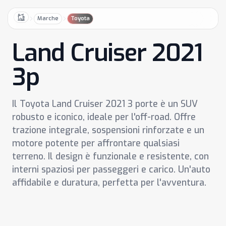
Marche
Toyota
Home
Land Cruiser 2021
3p
Il Toyota Land Cruiser 2021 3 porte è un SUV
robusto e iconico, ideale per l'off-road. Offre
trazione integrale, sospensioni rinforzate e un
motore potente per affrontare qualsiasi
terreno. Il design è funzionale e resistente, con
interni spaziosi per passeggeri e carico. Un'auto
affidabile e duratura, perfetta per l'avventura.