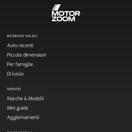
RICERCHE VELOCI
Auto recenti
Piccole dimensioni
Per famiglie
Di lusso
SERVIZI
Marche & Modelli
Mini guide
Aggiornamenti