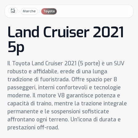
Marche
Toyota
Home
Land Cruiser 2021
5p
Il Toyota Land Cruiser 2021 (5 porte) è un SUV
robusto e affidabile, erede di una lunga
tradizione di fuoristrada. Offre spazio per 8
passeggeri, interni confortevoli e tecnologie
moderne. Il motore V8 garantisce potenza e
capacità di traino, mentre la trazione integrale
permanente e le sospensioni sofisticate
affrontano ogni terreno. Un'icona di durata e
prestazioni off-road.