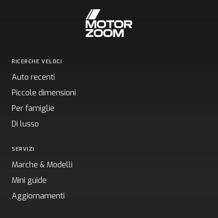
RICERCHE VELOCI
Auto recenti
Piccole dimensioni
Per famiglie
Di lusso
SERVIZI
Marche & Modelli
Mini guide
Aggiornamenti