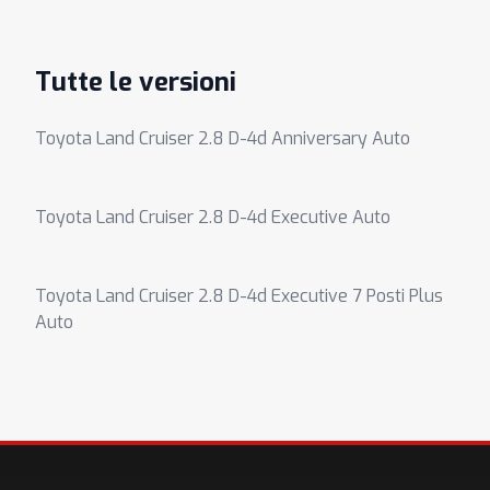
Tutte le versioni
Toyota Land Cruiser 2.8 D-4d Anniversary Auto
Toyota Land Cruiser 2.8 D-4d Executive Auto
Toyota Land Cruiser 2.8 D-4d Executive 7 Posti Plus
Auto