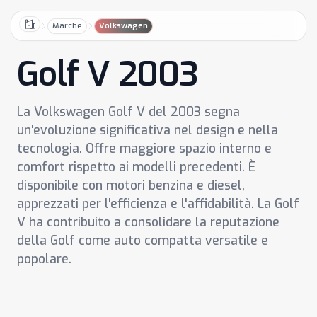
Marche
Volkswagen
Home
Golf V 2003
La Volkswagen Golf V del 2003 segna
un'evoluzione significativa nel design e nella
tecnologia. Offre maggiore spazio interno e
comfort rispetto ai modelli precedenti. È
disponibile con motori benzina e diesel,
apprezzati per l'efficienza e l'affidabilità. La Golf
V ha contribuito a consolidare la reputazione
della Golf come auto compatta versatile e
popolare.