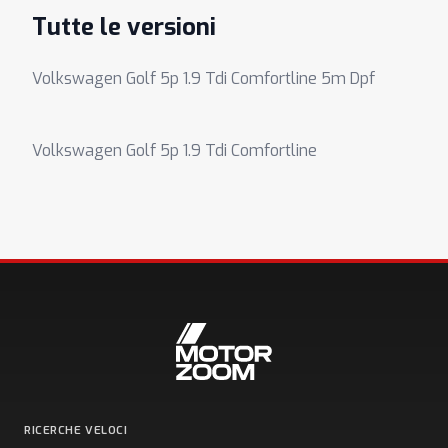
Tutte le versioni
Volkswagen Golf 5p 1.9 Tdi Comfortline 5m Dpf
Volkswagen Golf 5p 1.9 Tdi Comfortline
RICERCHE VELOCI