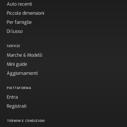
Auto recenti
Piccole dimensioni
Per famiglie
Di lusso
SERVIZI
Marche & Modelli
Mini guide
Aggiornamenti
PIATTAFORMA
Entra
Registrati
TERMINI E CONDIZIONI