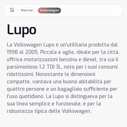
Marche
Volkswagen
Home
Lupo
La Volkswagen Lupo è un'utilitaria prodotta dal
1998 al 2005. Piccola e agile, ideale per la città,
offriva motorizzazioni benzina e diesel, tra cui il
parsimonioso 1.2 TDI 3L, noto per i suoi consumi
ridottissimi. Nonostante le dimensioni
compatte, vantava una buona abitabilità per
quattro persone e un bagagliaio sufficiente per
l'uso quotidiano. La Lupo si distingueva per la
sua linea semplice e funzionale, e per la
robustezza tipica delle Volkswagen.