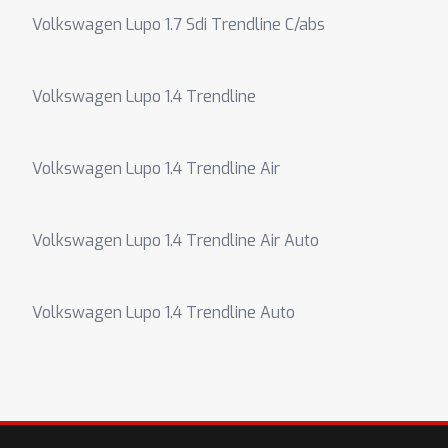
Volkswagen Lupo 1.7 Sdi Trendline C/abs
Volkswagen Lupo 1.4 Trendline
Volkswagen Lupo 1.4 Trendline Air
Volkswagen Lupo 1.4 Trendline Air Auto
Volkswagen Lupo 1.4 Trendline Auto