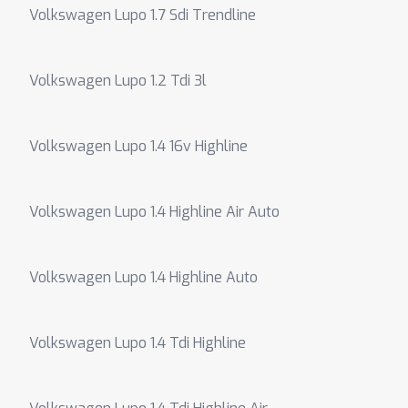
Volkswagen Lupo 1.7 Sdi Trendline
Volkswagen Lupo 1.2 Tdi 3l
Volkswagen Lupo 1.4 16v Highline
Volkswagen Lupo 1.4 Highline Air Auto
Volkswagen Lupo 1.4 Highline Auto
Volkswagen Lupo 1.4 Tdi Highline