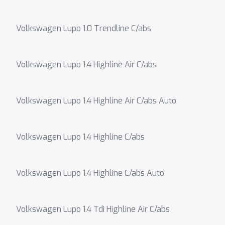
Volkswagen Lupo 1.0 Trendline C/abs
Volkswagen Lupo 1.4 Highline Air C/abs
Volkswagen Lupo 1.4 Highline Air C/abs Auto
Volkswagen Lupo 1.4 Highline C/abs
Volkswagen Lupo 1.4 Highline C/abs Auto
Volkswagen Lupo 1.4 Tdi Highline Air C/abs