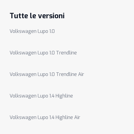
Tutte le versioni
Volkswagen Lupo 1.0
Volkswagen Lupo 1.0 Trendline
Volkswagen Lupo 1.0 Trendline Air
Volkswagen Lupo 1.4 Highline
Volkswagen Lupo 1.4 Highline Air