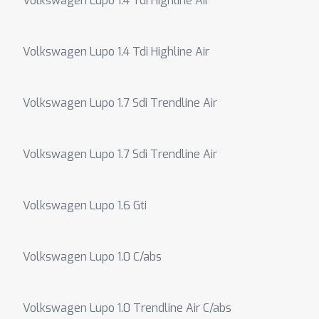
Volkswagen Lupo 1.4 Tdi Highline Air
Volkswagen Lupo 1.4 Tdi Highline Air
Volkswagen Lupo 1.7 Sdi Trendline Air
Volkswagen Lupo 1.7 Sdi Trendline Air
Volkswagen Lupo 1.6 Gti
Volkswagen Lupo 1.0 C/abs
Volkswagen Lupo 1.0 Trendline Air C/abs