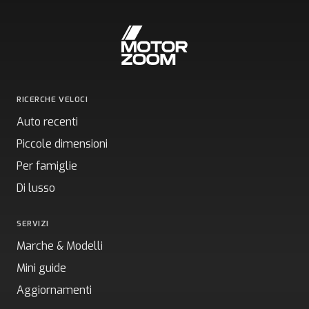
RICERCHE VELOCI
Auto recenti
Piccole dimensioni
Per famiglie
Di lusso
SERVIZI
Marche & Modelli
Mini guide
Aggiornamenti