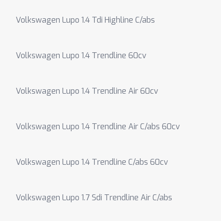
Volkswagen Lupo 1.4 Tdi Highline C/abs
Volkswagen Lupo 1.4 Trendline 60cv
Volkswagen Lupo 1.4 Trendline Air 60cv
Volkswagen Lupo 1.4 Trendline Air C/abs 60cv
Volkswagen Lupo 1.4 Trendline C/abs 60cv
Volkswagen Lupo 1.7 Sdi Trendline Air C/abs