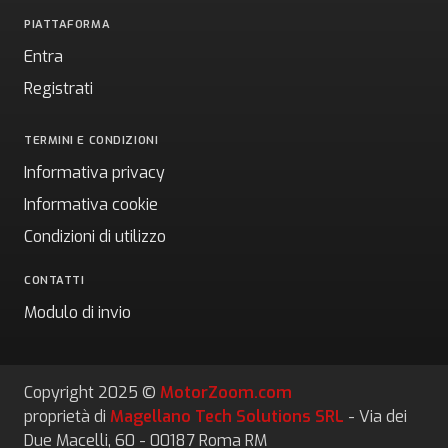
PIATTAFORMA
Entra
Registrati
TERMINI E CONDIZIONI
Informativa privacy
Informativa cookie
Condizioni di utilizzo
CONTATTI
Modulo di invio
Copyright 2025 ©
MotorZoom.com
proprietà di
Magellano Tech Solutions SRL
- Via dei
Due Macelli, 60 - 00187 Roma RM