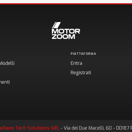
PIATTAFORMA
Modelli
Entra
Registrati
enti
ellano Tech Solutions SRL
- Via dei Due Macelli, 60 - 0018