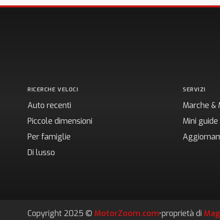
RICERCHE VELOCI
SERVIZI
Auto recenti
Marche & 
Piccole dimensioni
Mini guide
Per famiglie
Aggiornam
Di lusso
Copyright 2025 ©
MotorZoom.com
•
proprietà di
Mag