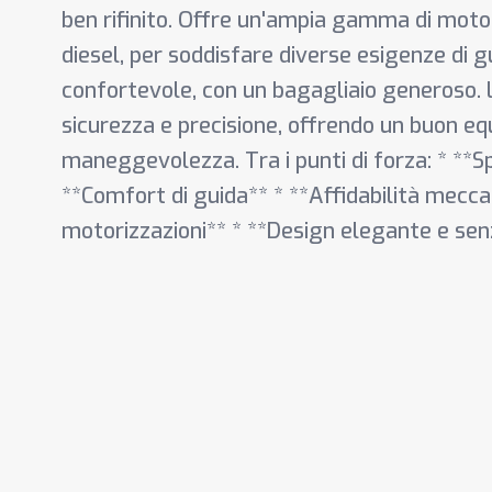
ben rifinito. Offre un'ampia gamma di motor
diesel, per soddisfare diverse esigenze di g
confortevole, con un bagagliaio generoso. L
sicurezza e precisione, offrendo un buon equ
maneggevolezza. Tra i punti di forza: * **Sp
**Comfort di guida** * **Affidabilità mecca
motorizzazioni** * **Design elegante e se