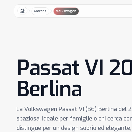
Marche
Volkswagen
Home
Passat VI 2
Berlina
La Volkswagen Passat VI (B6) Berlina del 2
spaziosa, ideale per famiglie o chi cerca com
distingue per un design sobrio ed elegante, 