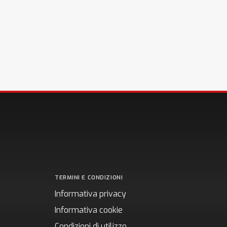
TERMINI E CONDIZIONI
Informativa privacy
Informativa cookie
Condizioni di utilizzo