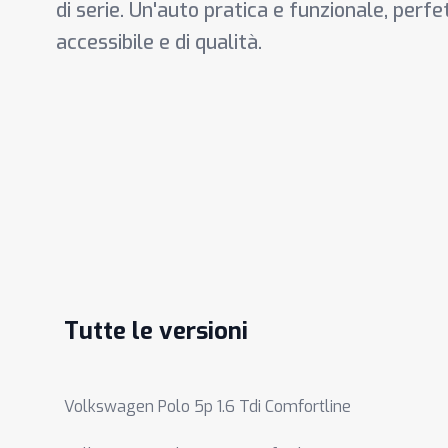
di serie. Un'auto pratica e funzionale, perfe
accessibile e di qualità.
Tutte le versioni
Volkswagen Polo 5p 1.6 Tdi Comfortline