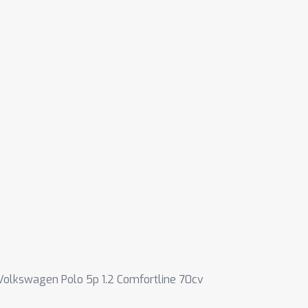
Volkswagen Polo 5p 1.2 Comfortline 70cv