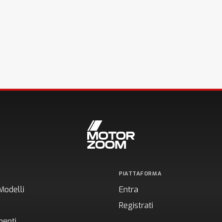
PIATTAFORMA
Modelli
Entra
Registrati
enti