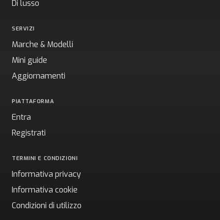
Di lusso
SERVIZI
Marche & Modelli
Mini guide
Aggiornamenti
PIATTAFORMA
Entra
Registrati
TERMINI E CONDIZIONI
Informativa privacy
Informativa cookie
Condizioni di utilizzo