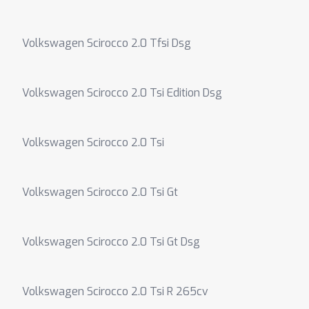
Volkswagen Scirocco 2.0 Tfsi Dsg
Volkswagen Scirocco 2.0 Tsi Edition Dsg
Volkswagen Scirocco 2.0 Tsi
Volkswagen Scirocco 2.0 Tsi Gt
Volkswagen Scirocco 2.0 Tsi Gt Dsg
Volkswagen Scirocco 2.0 Tsi R 265cv