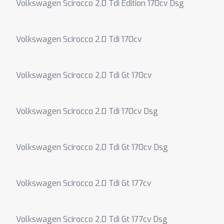
Volkswagen Scirocco 2.0 Tdi Edition 170cv Dsg
Volkswagen Scirocco 2.0 Tdi 170cv
Volkswagen Scirocco 2.0 Tdi Gt 170cv
Volkswagen Scirocco 2.0 Tdi 170cv Dsg
Volkswagen Scirocco 2.0 Tdi Gt 170cv Dsg
Volkswagen Scirocco 2.0 Tdi Gt 177cv
Volkswagen Scirocco 2.0 Tdi Gt 177cv Dsg