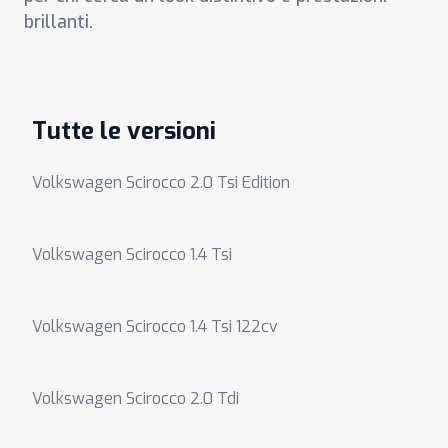
brillanti.
Tutte le versioni
Volkswagen Scirocco 2.0 Tsi Edition
Volkswagen Scirocco 1.4 Tsi
Volkswagen Scirocco 1.4 Tsi 122cv
Volkswagen Scirocco 2.0 Tdi