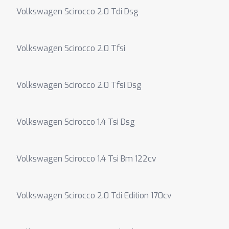
Volkswagen Scirocco 2.0 Tdi Dsg
Volkswagen Scirocco 2.0 Tfsi
Volkswagen Scirocco 2.0 Tfsi Dsg
Volkswagen Scirocco 1.4 Tsi Dsg
Volkswagen Scirocco 1.4 Tsi Bm 122cv
Volkswagen Scirocco 2.0 Tdi Edition 170cv