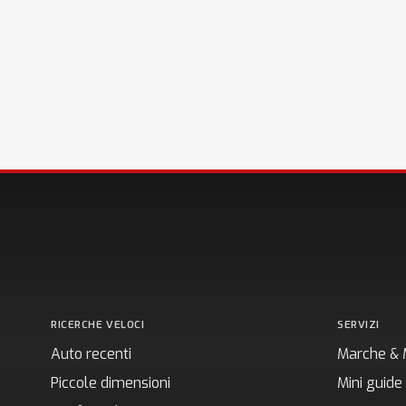
RICERCHE VELOCI
SERVIZI
Auto recenti
Marche & 
Piccole dimensioni
Mini guide