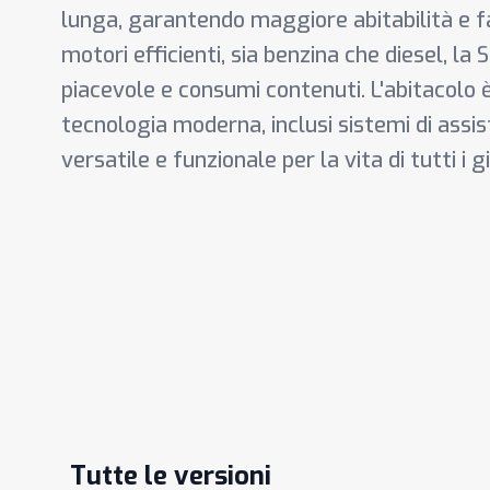
lunga, garantendo maggiore abitabilità e fa
motori efficienti, sia benzina che diesel, la
piacevole e consumi contenuti. L'abitacolo è 
tecnologia moderna, inclusi sistemi di assis
versatile e funzionale per la vita di tutti i gi
Tutte le versioni