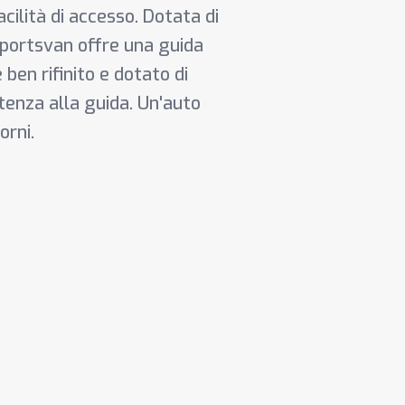
cilità di accesso. Dotata di
 Sportsvan offre una guida
ben rifinito e dotato di
tenza alla guida. Un'auto
orni.