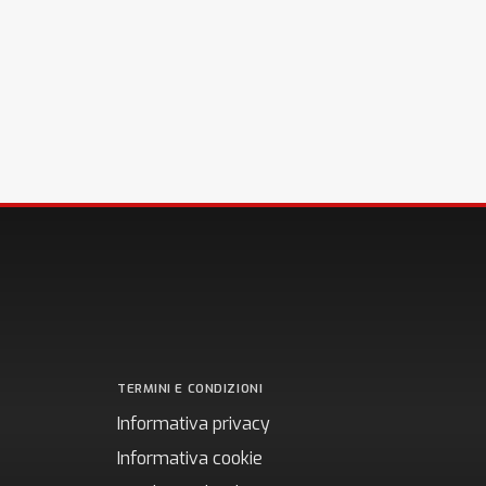
TERMINI E CONDIZIONI
Informativa privacy
Informativa cookie