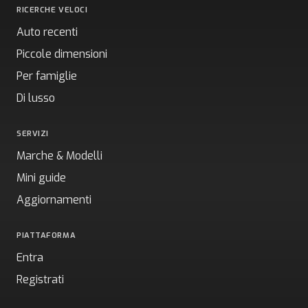
RICERCHE VELOCI
Auto recenti
Piccole dimensioni
Per famiglie
Di lusso
SERVIZI
Marche & Modelli
Mini guide
Aggiornamenti
PIATTAFORMA
Entra
Registrati