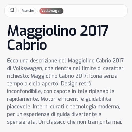
Marche
Volkswagen
Home
Maggiolino 2017
Cabrio
Ecco una descrizione del Maggiolino Cabrio 2017
di Volkswagen, che rientra nel limite di caratteri
richiesto: Maggiolino Cabrio 2017: Icona senza
tempo a cielo aperto! Design retrò
inconfondibile, con capote in tela ripiegabile
rapidamente. Motori efficienti e guidabilità
piacevole. Interni curati e tecnologia moderna,
per un'esperienza di guida divertente e
spensierata. Un classico che non tramonta mai.