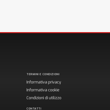
TERMINI E CONDIZIONI
Informativa privacy
Informativa cookie
Condizioni di utilizzo
CONTATTI