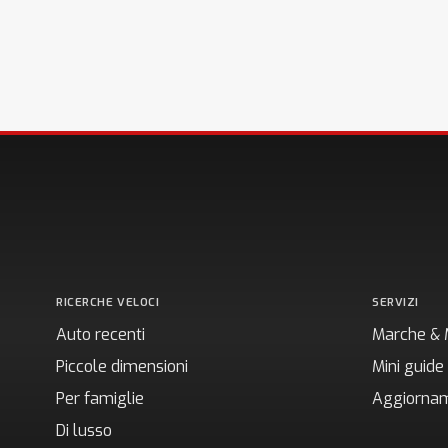
RICERCHE VELOCI
SERVIZI
Auto recenti
Marche & 
Piccole dimensioni
Mini guide
Per famiglie
Aggiornam
Di lusso