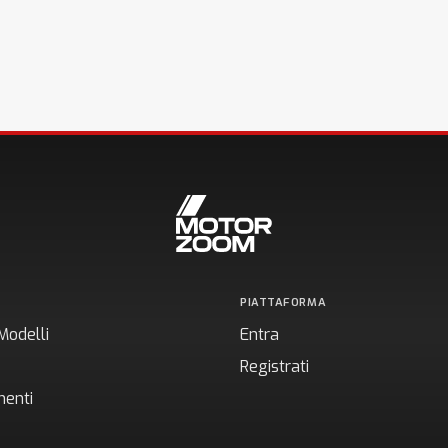
PIATTAFORMA
Modelli
Entra
Registrati
enti