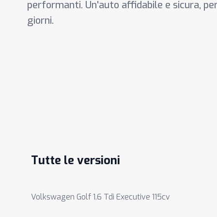
performanti. Un'auto affidabile e sicura, perf
giorni.
Tutte le versioni
Volkswagen Golf 1.6 Tdi Executive 115cv