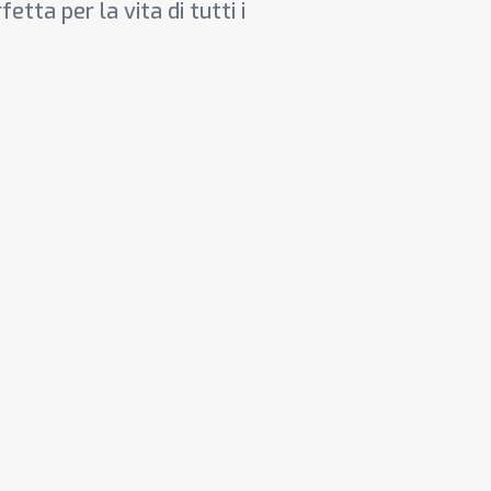
etta per la vita di tutti i