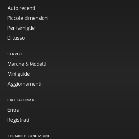
Auto recenti
Piccole dimensioni
Per famiglie
Di lusso
SERVIZI
Marche & Modelli
Mini guide
Aggiornamenti
PIATTAFORMA
Entra
Registrati
TERMINI E CONDIZIONI