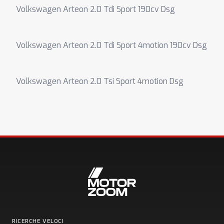
Volkswagen Arteon 2.0 Tdi Sport 190cv Dsg
Volkswagen Arteon 2.0 Tdi Sport 4motion 190cv Dsg
Volkswagen Arteon 2.0 Tsi Sport 4motion Dsg
RICERCHE VELOCI