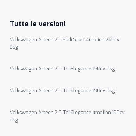
Tutte le versioni
Volkswagen Arteon 2.0 Bitdi Sport 4motion 240cv
Dsg
Volkswagen Arteon 2.0 Tdi Elegance 150cv Dsg
Volkswagen Arteon 2.0 Tdi Elegance 190cv Dsg
Volkswagen Arteon 2.0 Tdi Elegance 4motion 190cv
Dsg