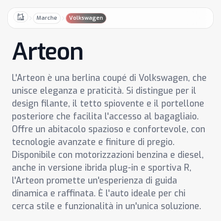
Marche
Volkswagen
Home
Arteon
L'Arteon è una berlina coupé di Volkswagen, che
unisce eleganza e praticità. Si distingue per il
design filante, il tetto spiovente e il portellone
posteriore che facilita l'accesso al bagagliaio.
Offre un abitacolo spazioso e confortevole, con
tecnologie avanzate e finiture di pregio.
Disponibile con motorizzazioni benzina e diesel,
anche in versione ibrida plug-in e sportiva R,
l'Arteon promette un'esperienza di guida
dinamica e raffinata. È l'auto ideale per chi
cerca stile e funzionalità in un'unica soluzione.