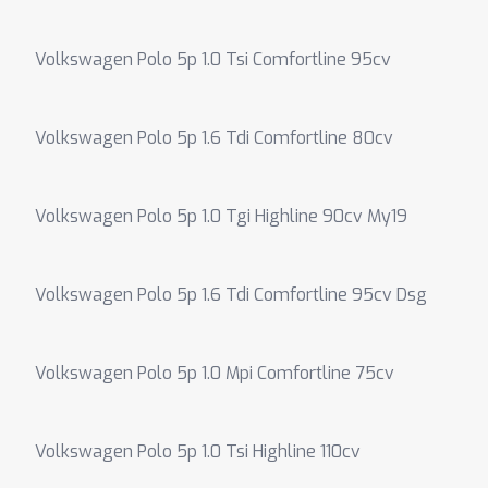
Volkswagen Polo 5p 1.0 Tsi Comfortline 95cv
Volkswagen Polo 5p 1.6 Tdi Comfortline 80cv
Volkswagen Polo 5p 1.0 Tgi Highline 90cv My19
Volkswagen Polo 5p 1.6 Tdi Comfortline 95cv Dsg
Volkswagen Polo 5p 1.0 Mpi Comfortline 75cv
Volkswagen Polo 5p 1.0 Tsi Highline 110cv