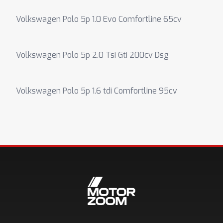
Volkswagen Polo 5p 1.0 Evo Comfortline 65cv
Volkswagen Polo 5p 2.0 Tsi Gti 200cv Dsg
Volkswagen Polo 5p 1.6 tdi Comfortline 95cv