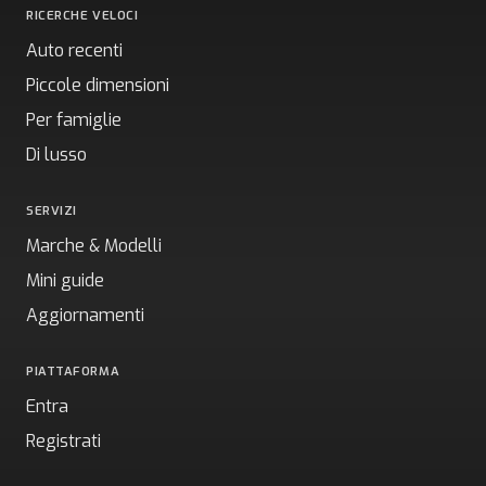
RICERCHE VELOCI
Auto recenti
Piccole dimensioni
Per famiglie
Di lusso
SERVIZI
Marche & Modelli
Mini guide
Aggiornamenti
PIATTAFORMA
Entra
Registrati