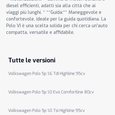
diesel efficienti, adatti sia alla città che ai
viaggi più lunghi. * **Guida:** Maneggevole e
confortevole, ideale per la guida quotidiana. La
Polo VI è una scelta solida per chi cerca un'auto
compatta, versatile e affidabile.
Tutte le versioni
Volkswagen Polo 5p 1.6 Tdi Highline 95cv
Volkswagen Polo 5p 1.0 Evo Comfortline 80cv
Volkswagen Polo 5p 1.0 Tsi Highline 95cv