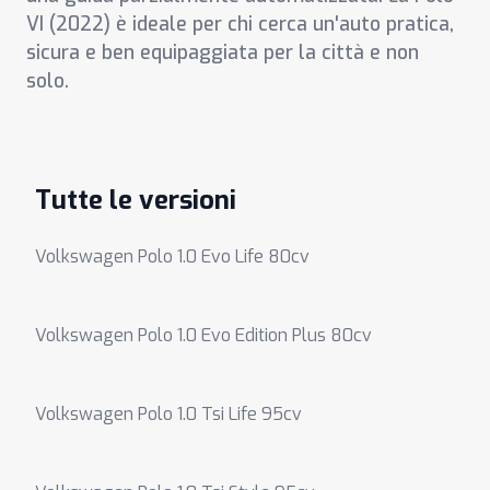
VI (2022) è ideale per chi cerca un'auto pratica,
sicura e ben equipaggiata per la città e non
solo.
Tutte le versioni
Volkswagen Polo 1.0 Evo Life 80cv
Volkswagen Polo 1.0 Evo Edition Plus 80cv
Volkswagen Polo 1.0 Tsi Life 95cv