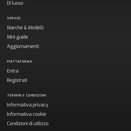
Di lusso
SERVIZI
Marche & Modelli
Mini guide
Aggiornamenti
PIATTAFORMA
Entra
Registrati
TERMINI E CONDIZIONI
Informativa privacy
Informativa cookie
Condizioni di utilizzo