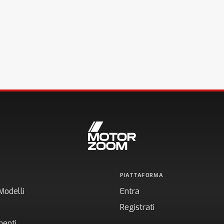
PIATTAFORMA
Modelli
Entra
Registrati
enti