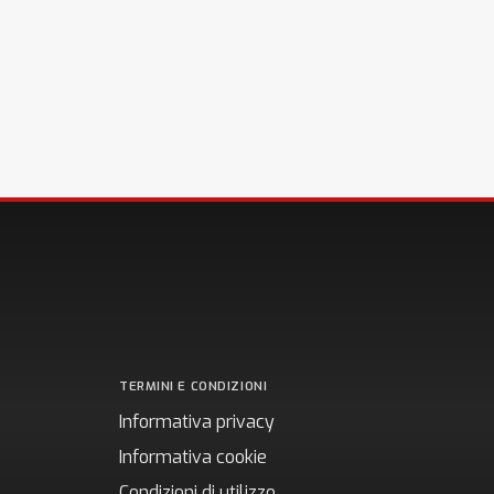
TERMINI E CONDIZIONI
Informativa privacy
Informativa cookie
Condizioni di utilizzo