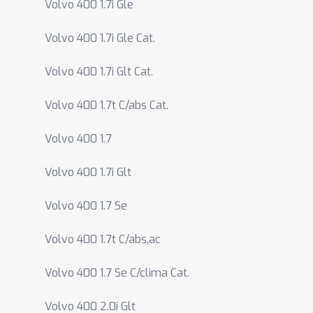
Volvo 400 1.7i Gle
Volvo 400 1.7i Gle Cat.
Volvo 400 1.7i Glt Cat.
Volvo 400 1.7t C/abs Cat.
Volvo 400 1.7
Volvo 400 1.7i Glt
Volvo 400 1.7 Se
Volvo 400 1.7t C/abs,ac
Volvo 400 1.7 Se C/clima Cat.
Volvo 400 2.0i Glt