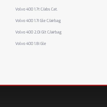
Volvo 400 1.7t C/abs Cat.
Volvo 400 1.7i Gle C/airbag
Volvo 400 2.0i Glt C/airbag
Volvo 400 1.8i Gle