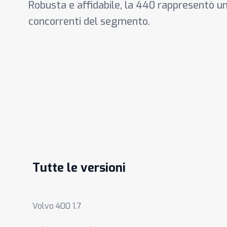
Robusta e affidabile, la 440 rappresentò un
concorrenti del segmento.
Tutte le versioni
Volvo 400 1.7