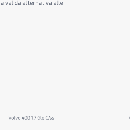
a valida alternativa alle
Volvo 400 1.7 Gle C/ss