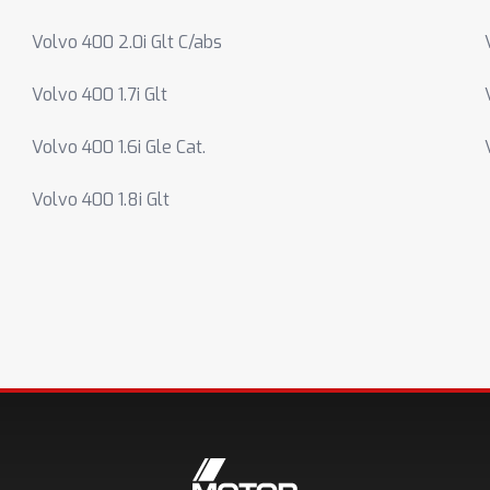
Volvo 400 2.0i Glt C/abs
Volvo 400 1.7i Glt
Volvo 400 1.6i Gle Cat.
Volvo 400 1.8i Glt