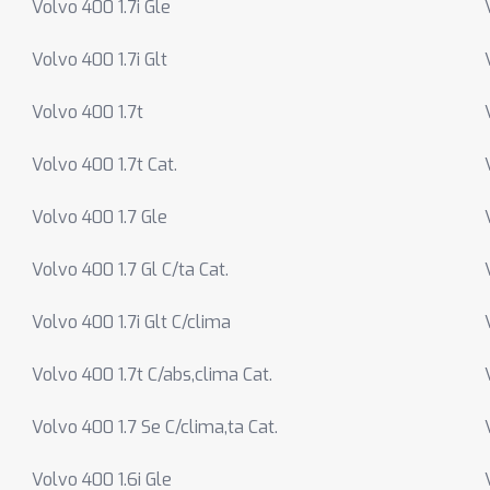
Volvo 400 1.7i Gle
Volvo 400 1.7i Glt
Volvo 400 1.7t
Volvo 400 1.7t Cat.
Volvo 400 1.7 Gle
Volvo 400 1.7 Gl C/ta Cat.
Volvo 400 1.7i Glt C/clima
Volvo 400 1.7t C/abs,clima Cat.
Volvo 400 1.7 Se C/clima,ta Cat.
Volvo 400 1.6i Gle