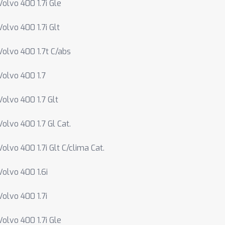
Volvo 400 1.7i Gle
Volvo 400 1.7i Glt
Volvo 400 1.7t C/abs
Volvo 400 1.7
Volvo 400 1.7 Glt
Volvo 400 1.7 Gl Cat.
Volvo 400 1.7i Glt C/clima Cat.
Volvo 400 1.6i
Volvo 400 1.7i
Volvo 400 1.7i Gle