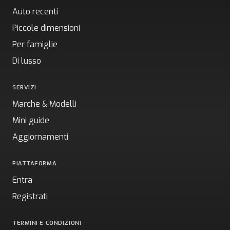
Auto recenti
Piccole dimensioni
Per famiglie
Di lusso
SERVIZI
Marche & Modelli
Mini guide
Aggiornamenti
PIATTAFORMA
Entra
Registrati
TERMINI E CONDIZIONI