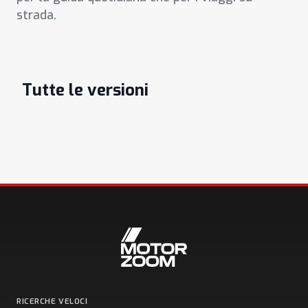
strada.
Tutte le versioni
RICERCHE VELOCI