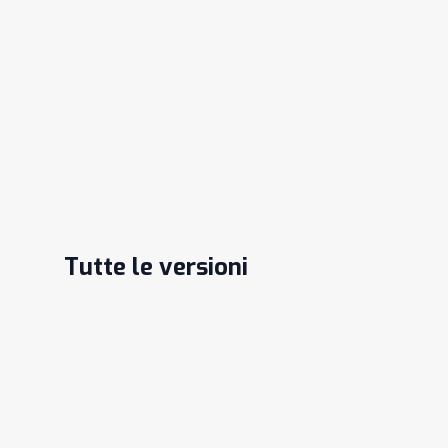
Tutte le versioni