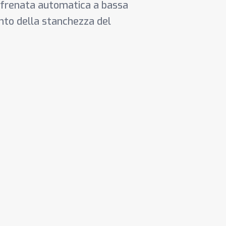
 (frenata automatica a bassa
ento della stanchezza del