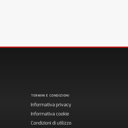
TERMINI E CONDIZIONI
Informativa privacy
Informativa cookie
Condizioni di utilizzo