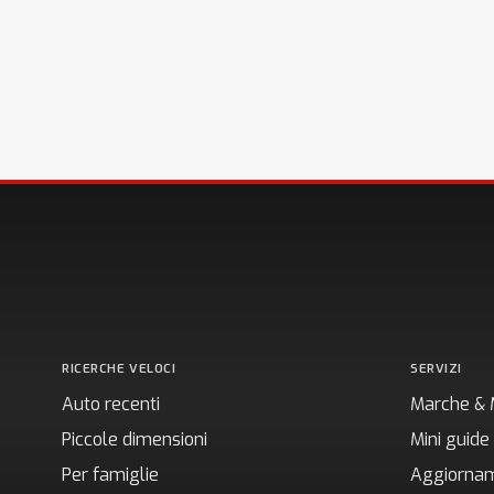
RICERCHE VELOCI
SERVIZI
Auto recenti
Marche & 
Piccole dimensioni
Mini guide
Per famiglie
Aggiornam