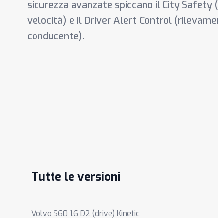
sicurezza avanzate spiccano il City Safety
velocità) e il Driver Alert Control (rilevam
conducente).
Tutte le versioni
Volvo S60 1.6 D2 (drive) Kinetic