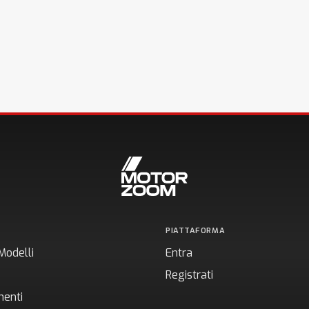
PIATTAFORMA
Modelli
Entra
Registrati
enti