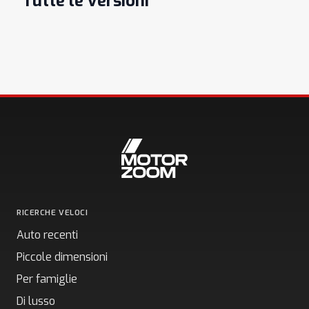
Tutte le versioni
RICERCHE VELOCI
Auto recenti
Piccole dimensioni
Per famiglie
Di lusso