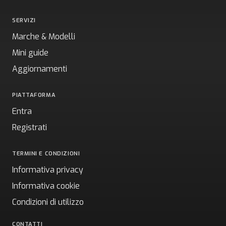
SERVIZI
Marche & Modelli
Mini guide
Aggiornamenti
PIATTAFORMA
Entra
Registrati
TERMINI E CONDIZIONI
Informativa privacy
Informativa cookie
Condizioni di utilizzo
CONTATTI