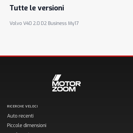
Tutte le versioni
Volvo V40 2.0 D2 Business My17
RICERCHE VELOCI
Auto recenti
Piccole dimensioni