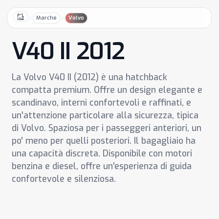
Marche
Volvo
Home
V40 II 2012
La Volvo V40 II (2012) è una hatchback
compatta premium. Offre un design elegante e
scandinavo, interni confortevoli e raffinati, e
un'attenzione particolare alla sicurezza, tipica
di Volvo. Spaziosa per i passeggeri anteriori, un
po' meno per quelli posteriori. Il bagagliaio ha
una capacità discreta. Disponibile con motori
benzina e diesel, offre un'esperienza di guida
confortevole e silenziosa.