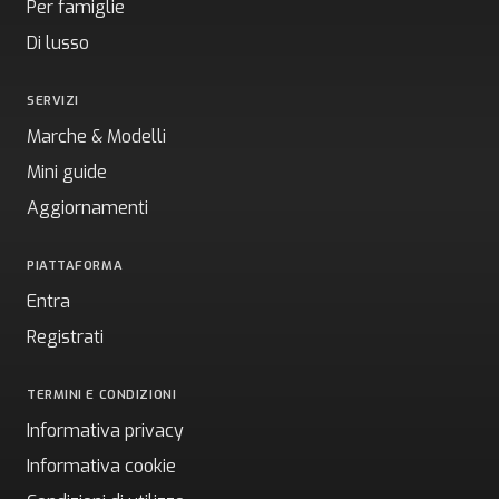
Per famiglie
Di lusso
SERVIZI
Marche & Modelli
Mini guide
Aggiornamenti
PIATTAFORMA
Entra
Registrati
TERMINI E CONDIZIONI
Informativa privacy
Informativa cookie