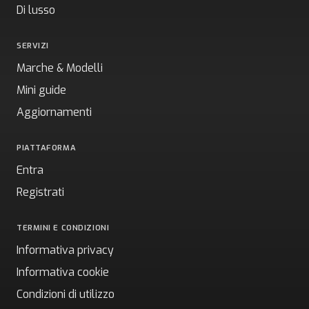
Di lusso
SERVIZI
Marche & Modelli
Mini guide
Aggiornamenti
PIATTAFORMA
Entra
Registrati
TERMINI E CONDIZIONI
Informativa privacy
Informativa cookie
Condizioni di utilizzo