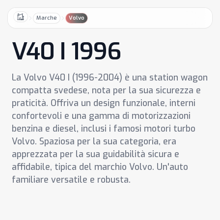
Marche
Volvo
Home
V40 I 1996
La Volvo V40 I (1996-2004) è una station wagon
compatta svedese, nota per la sua sicurezza e
praticità. Offriva un design funzionale, interni
confortevoli e una gamma di motorizzazioni
benzina e diesel, inclusi i famosi motori turbo
Volvo. Spaziosa per la sua categoria, era
apprezzata per la sua guidabilità sicura e
affidabile, tipica del marchio Volvo. Un'auto
familiare versatile e robusta.