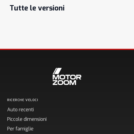
Tutte le versioni
RICERCHE VELOCI
Auto recenti
Piccole dimensioni
Per famiglie