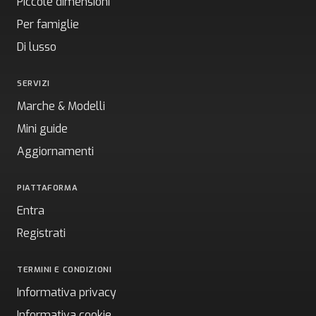
Piccole dimensioni
Per famiglie
Di lusso
SERVIZI
Marche & Modelli
Mini guide
Aggiornamenti
PIATTAFORMA
Entra
Registrati
TERMINI E CONDIZIONI
Informativa privacy
Informativa cookie