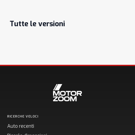
Tutte le versioni
RICERCHE VELOCI
Auto recenti