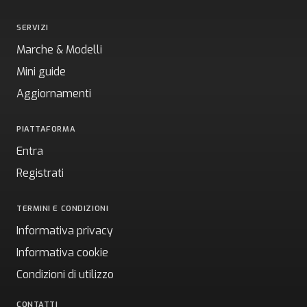
SERVIZI
Marche & Modelli
Mini guide
Aggiornamenti
PIATTAFORMA
Entra
Registrati
TERMINI E CONDIZIONI
Informativa privacy
Informativa cookie
Condizioni di utilizzo
CONTATTI