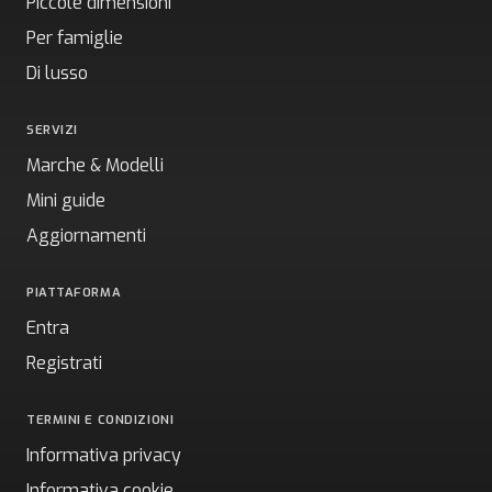
Piccole dimensioni
Per famiglie
Di lusso
SERVIZI
Marche & Modelli
Mini guide
Aggiornamenti
PIATTAFORMA
Entra
Registrati
TERMINI E CONDIZIONI
Informativa privacy
Informativa cookie