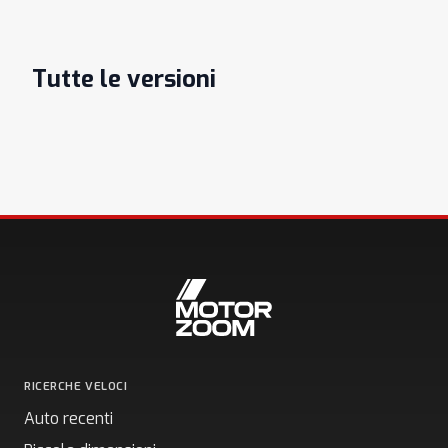
Tutte le versioni
RICERCHE VELOCI
Auto recenti