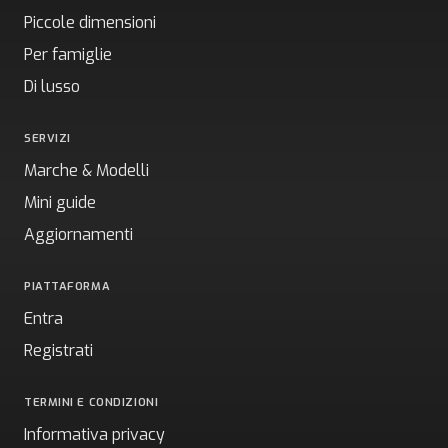
Piccole dimensioni
Per famiglie
Di lusso
SERVIZI
Marche & Modelli
Mini guide
Aggiornamenti
PIATTAFORMA
Entra
Registrati
TERMINI E CONDIZIONI
Informativa privacy