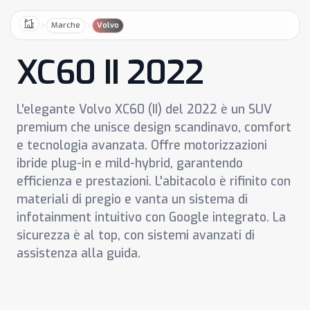
Marche
Volvo
Home
XC60 II 2022
L'elegante Volvo XC60 (II) del 2022 è un SUV
premium che unisce design scandinavo, comfort
e tecnologia avanzata. Offre motorizzazioni
ibride plug-in e mild-hybrid, garantendo
efficienza e prestazioni. L'abitacolo è rifinito con
materiali di pregio e vanta un sistema di
infotainment intuitivo con Google integrato. La
sicurezza è al top, con sistemi avanzati di
assistenza alla guida.