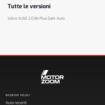
Tutte le versioni
Volvo Xc60 2.0 B4 Plus Dark Auto
RICERCHE VELOCI
Auto recenti