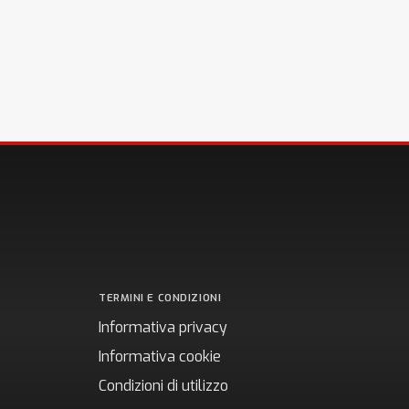
TERMINI E CONDIZIONI
Informativa privacy
Informativa cookie
Condizioni di utilizzo