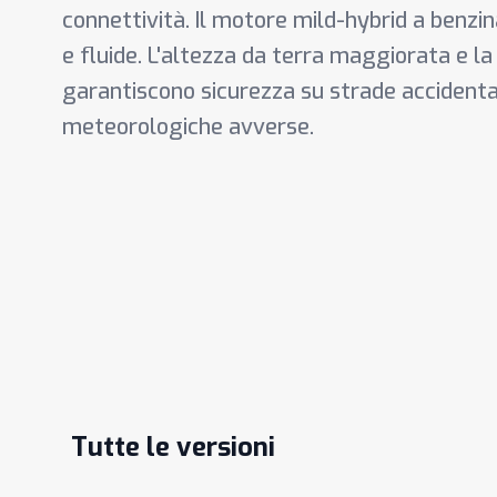
connettività. Il motore mild-hybrid a benzin
e fluide. L'altezza da terra maggiorata e la
garantiscono sicurezza su strade accidentat
meteorologiche avverse.
Tutte le versioni