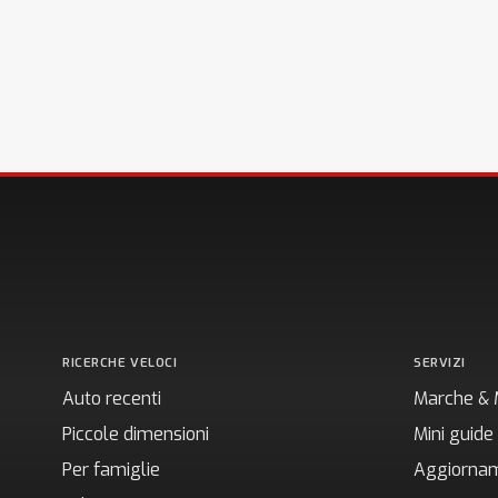
RICERCHE VELOCI
SERVIZI
Auto recenti
Marche & 
Piccole dimensioni
Mini guide
Per famiglie
Aggiornam