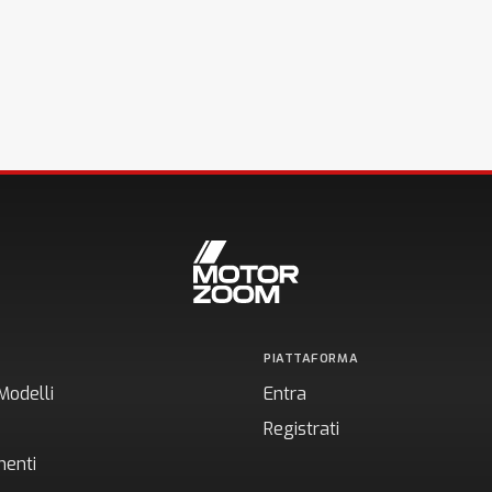
PIATTAFORMA
Modelli
Entra
Registrati
enti