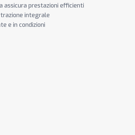
a assicura prestazioni efficienti
 trazione integrale
e e in condizioni