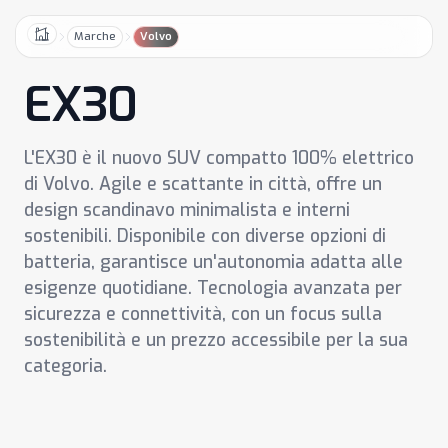
Marche
Volvo
Home
EX30
L'EX30 è il nuovo SUV compatto 100% elettrico
di Volvo. Agile e scattante in città, offre un
design scandinavo minimalista e interni
sostenibili. Disponibile con diverse opzioni di
batteria, garantisce un'autonomia adatta alle
esigenze quotidiane. Tecnologia avanzata per
sicurezza e connettività, con un focus sulla
sostenibilità e un prezzo accessibile per la sua
categoria.