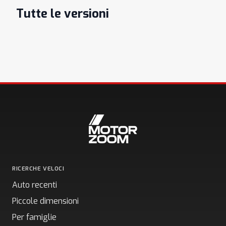
Tutte le versioni
RICERCHE VELOCI
Auto recenti
Piccole dimensioni
Per famiglie