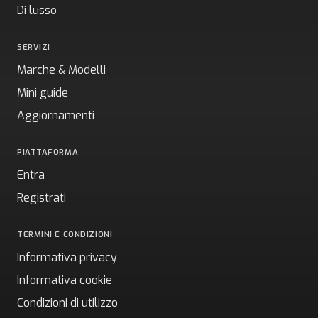
Di lusso
SERVIZI
Marche & Modelli
Mini guide
Aggiornamenti
PIATTAFORMA
Entra
Registrati
TERMINI E CONDIZIONI
Informativa privacy
Informativa cookie
Condizioni di utilizzo