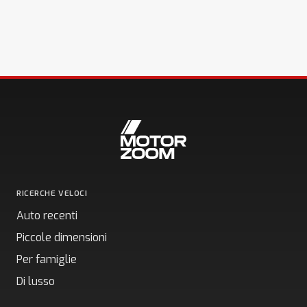
RICERCHE VELOCI
Auto recenti
Piccole dimensioni
Per famiglie
Di lusso