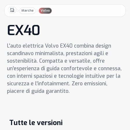
Marche
Volvo
Home
EX40
L'auto elettrica Volvo EX40 combina design
scandinavo minimalista, prestazioni agili e
sostenibilità. Compatta e versatile, offre
un'esperienza di guida confortevole e connessa,
con interni spaziosi e tecnologie intuitive per la
sicurezza e l'infotainment. Zero emissioni,
piacere di guida garantito.
Tutte le versioni