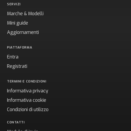
SERVIZI
Marche & Modelli
Mini guide
Aggiornamenti
PIATTAFORMA
Entra
Registrati
TERMINI E CONDIZIONI
Informativa privacy
Informativa cookie
Condizioni di utilizzo
CONTATTI