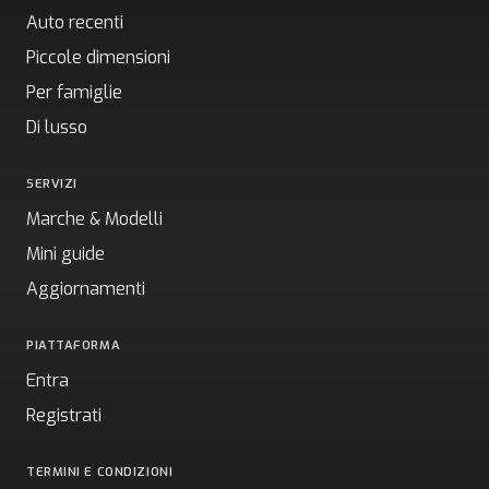
Auto recenti
Piccole dimensioni
Per famiglie
Di lusso
SERVIZI
Marche & Modelli
Mini guide
Aggiornamenti
PIATTAFORMA
Entra
Registrati
TERMINI E CONDIZIONI