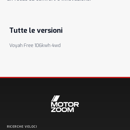
Tutte le versioni
Voyah Free 106kwh 4wd
RICERCHE VELOCI