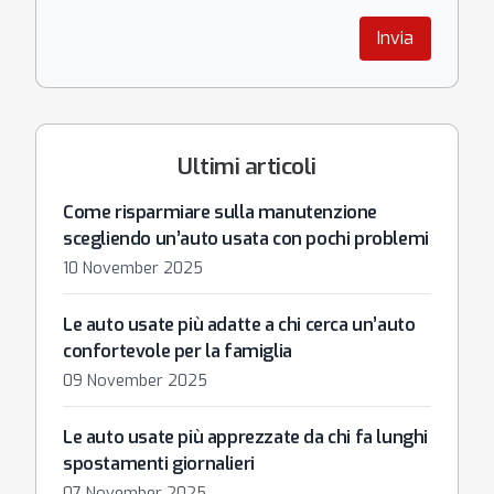
Invia
Ultimi articoli
Come risparmiare sulla manutenzione
scegliendo un’auto usata con pochi problemi
10 November 2025
Le auto usate più adatte a chi cerca un’auto
confortevole per la famiglia
09 November 2025
Le auto usate più apprezzate da chi fa lunghi
spostamenti giornalieri
07 November 2025