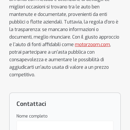
migliori occasioni si trovano tra le auto ben
mantenute e documentate, provenienti da enti
pubblici o flotte aziendali. Tuttavia, la regola d’oro è
la trasparenza: se mancano informazioni o
documenti, meglio rinunciare. Con il giusto approccio
e l’aiuto di fonti affidabili come
motorzoom.com
,
potrai partecipare a un’asta pubblica con
consapevolezza e aumentare le possibilità di
aggiudicarti un’auto usata di valore a un prezzo
competitivo.
Contattaci
Nome completo