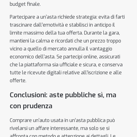
budget finale.
Partecipare a un’asta richiede strategia: evita di farti
trascinare dall’emotività e stabilisci in anticipo il
limite massimo della tua offerta. Durante la gara,
mantieni la calma e ricordati che un prezzo troppo
vicino a quello di mercato annulla il vantaggio
economico dell’asta. Se partecipi online, assicurati
che la piattaforma sia ufficiale e sicura, e conserva
tutte le ricevute digitali relative all’iscrizione e alle
offerte.
Conclusioni: aste pubbliche sì, ma
con prudenza
Comprare un’auto usata in un’asta pubblica può
rivelarsi un affare interessante, ma solo se si
affronta con metodo e attenzione ai dettagli. Le