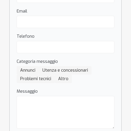
Email
Telefono
Categoria messaggio
Annunci
Utenza e concessionari
Problemi tecnici
Altro
Messaggio