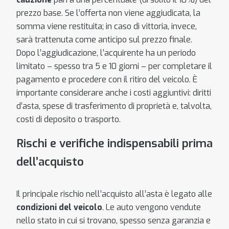
prezzo base. Se l’offerta non viene aggiudicata, la
somma viene restituita; in caso di vittoria, invece,
sarà trattenuta come anticipo sul prezzo finale.
Dopo l’aggiudicazione, l’acquirente ha un periodo
limitato – spesso tra 5 e 10 giorni – per completare il
pagamento e procedere con il ritiro del veicolo. È
importante considerare anche i costi aggiuntivi: diritti
d’asta, spese di trasferimento di proprietà e, talvolta,
costi di deposito o trasporto.
Rischi e verifiche indispensabili prima
dell’acquisto
Il principale rischio nell’acquisto all’asta è legato alle
condizioni del veicolo
. Le auto vengono vendute
nello stato in cui si trovano, spesso senza garanzia e