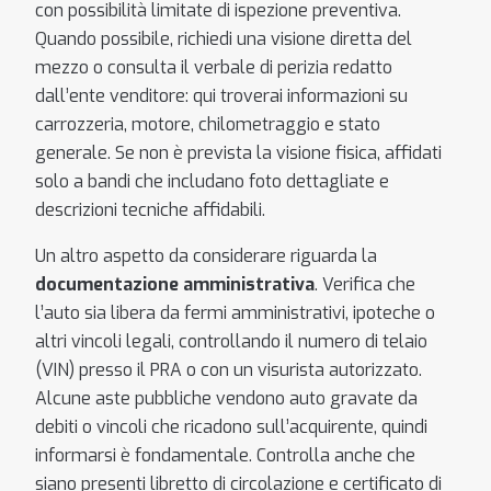
con possibilità limitate di ispezione preventiva.
Quando possibile, richiedi una visione diretta del
mezzo o consulta il verbale di perizia redatto
dall’ente venditore: qui troverai informazioni su
carrozzeria, motore, chilometraggio e stato
generale. Se non è prevista la visione fisica, affidati
solo a bandi che includano foto dettagliate e
descrizioni tecniche affidabili.
Un altro aspetto da considerare riguarda la
documentazione amministrativa
. Verifica che
l’auto sia libera da fermi amministrativi, ipoteche o
altri vincoli legali, controllando il numero di telaio
(VIN) presso il PRA o con un visurista autorizzato.
Alcune aste pubbliche vendono auto gravate da
debiti o vincoli che ricadono sull’acquirente, quindi
informarsi è fondamentale. Controlla anche che
siano presenti libretto di circolazione e certificato di