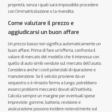
proprietà, senza i quali sarà impossibile procedere
con l’immatricolazione o la rivendita.
Come valutare il prezzo e
aggiudicarsi un buon affare
Un prezzo basso non significa automaticamente un
buon affare. Prima di fare un’offerta, confronta il
valore di mercato del modello che ti interessa con
quello di auto simili vendute sul mercato dell’usato.
Considera anche i costi potenziali di riparazione e
manutenzione. Se il veicolo proviene da un
sequestro o è rimasto fermo a lungo, potrebbero
esserci problemi meccanici dovuti all’inattività.
Calcola sempre un margine per eventuali spese
impreviste: gomme, batteria, revisione e
assicurazione possono incidere notevolmente sul