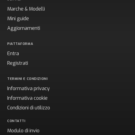
Marche & Modelli
Mini guide
Aggiornamenti
PIATTAFORMA
Entra
Registrati
TERMINI E CONDIZIONI
Informativa privacy
Informativa cookie
Condizioni di utilizzo
CONTATTI
Modulo di invio