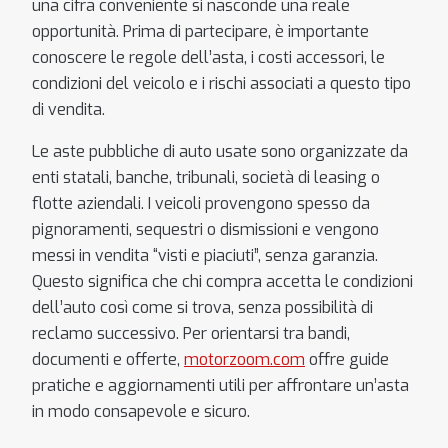
una cifra conveniente si nasconde una reale
opportunità. Prima di partecipare, è importante
conoscere le regole dell’asta, i costi accessori, le
condizioni del veicolo e i rischi associati a questo tipo
di vendita.
Le aste pubbliche di auto usate sono organizzate da
enti statali, banche, tribunali, società di leasing o
flotte aziendali. I veicoli provengono spesso da
pignoramenti, sequestri o dismissioni e vengono
messi in vendita “visti e piaciuti”, senza garanzia.
Questo significa che chi compra accetta le condizioni
dell’auto così come si trova, senza possibilità di
reclamo successivo. Per orientarsi tra bandi,
documenti e offerte,
motorzoom.com
offre guide
pratiche e aggiornamenti utili per affrontare un’asta
in modo consapevole e sicuro.