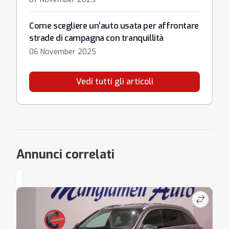
Come scegliere un’auto usata per affrontare
strade di campagna con tranquillità
06 November 2025
Vedi tutti gli articoli
Annunci correlati