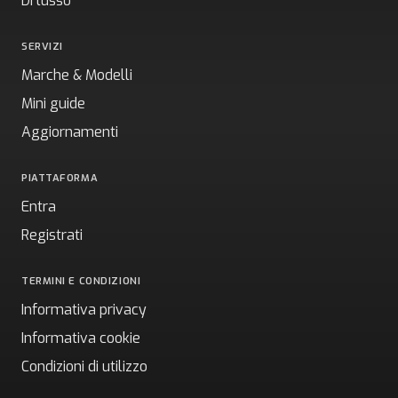
Di lusso
SERVIZI
Marche & Modelli
Mini guide
Aggiornamenti
PIATTAFORMA
Entra
Registrati
TERMINI E CONDIZIONI
Informativa privacy
Informativa cookie
Condizioni di utilizzo