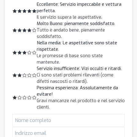
Eccellente: Servizio impeccabile e vettura
perfetta.
Il servizio supera le aspettative.
Molto Buono: pienamente soddisfatto.
Tutto è andato bene, pienamente
soddisfatto.
Nella media: Le aspettative sono state
rispettate.
Le promesse di base sono state
mantenute.
Servizio insufficiente: Vizi occulti e ritardi.
Ci sono stati problemi rilevanti (come
difetti nascosti o ritardi).
Pessima esperienza: Assolutamente da
evitare!
Gravi mancanze nel prodotto e nel servizio
clienti.