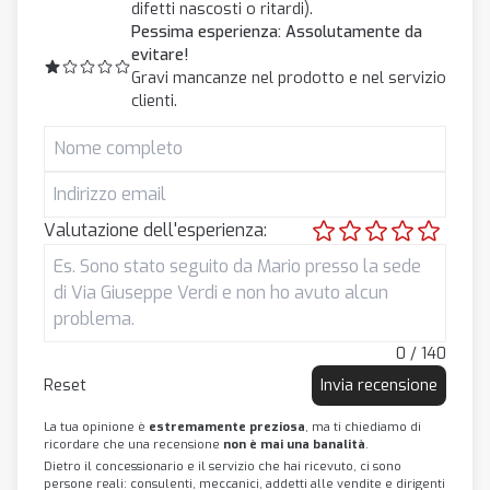
difetti nascosti o ritardi).
Pessima esperienza: Assolutamente da
evitare!
Gravi mancanze nel prodotto e nel servizio
clienti.
Valutazione dell'esperienza:
0 / 140
Reset
Invia recensione
La tua opinione è
estremamente preziosa
, ma ti chiediamo di
ricordare che una recensione
non è mai una banalità
.
Dietro il concessionario e il servizio che hai ricevuto, ci sono
persone reali: consulenti, meccanici, addetti alle vendite e dirigenti