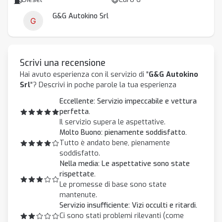
G&G Autokino Srl
Scrivi una recensione
Hai avuto esperienza con il servizio di "
G&G Autokino
Srl
"? Descrivi in poche parole la tua esperienza
Eccellente: Servizio impeccabile e vettura
perfetta.
Il servizio supera le aspettative.
Molto Buono: pienamente soddisfatto.
Tutto è andato bene, pienamente
soddisfatto.
Nella media: Le aspettative sono state
rispettate.
Le promesse di base sono state
mantenute.
Servizio insufficiente: Vizi occulti e ritardi.
Ci sono stati problemi rilevanti (come