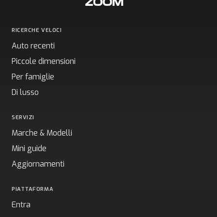
RICERCHE VELOCI
Auto recenti
Piccole dimensioni
Per famiglie
Di lusso
SERVIZI
Marche & Modelli
Mini guide
Aggiornamenti
PIATTAFORMA
Entra