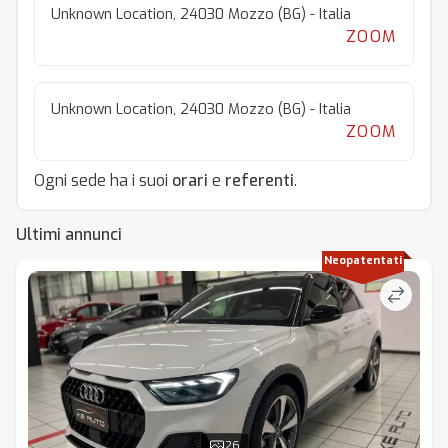
Unknown Location, 24030 Mozzo (BG) - Italia
ZOOM
Unknown Location, 24030 Mozzo (BG) - Italia
ZOOM
Ogni sede ha i suoi
orari
e
referenti
.
Ultimi annunci
Neopatentati
26