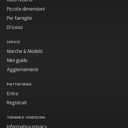
Piccole dimensioni
Per famiglie
Di lusso
SERVIZI
Marche & Modelli
Mini guide
Aggiornamenti
PIATTAFORMA
Entra
Registrati
TERMINI E CONDIZIONI
Informativa privacy