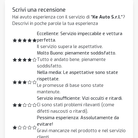
Scrivi una recensione
Hai avuto esperienza con il servizio di "
Ke Auto S.r.l.
"?
Descrivi in poche parole la tua esperienza
Eccellente: Servizio impeccabile e vettura
perfetta.
Il servizio supera le aspettative.
Molto Buono: pienamente soddisfatto.
Tutto è andato bene, pienamente
soddisfatto.
Nella media: Le aspettative sono state
rispettate.
Le promesse di base sono state
mantenute.
Servizio insufficiente: Vizi occulti e ritardi.
Ci sono stati problemi rilevanti (come
difetti nascosti o ritardi).
Pessima esperienza: Assolutamente da
evitare!
Gravi mancanze nel prodotto e nel servizio
clienti.