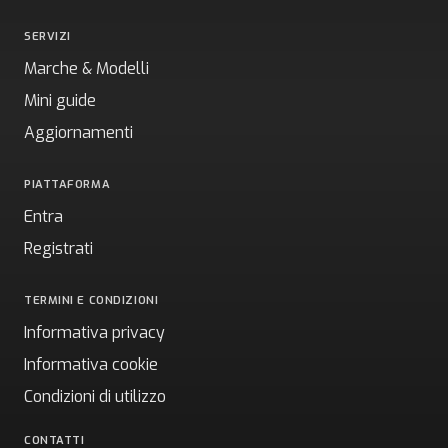
SERVIZI
Marche & Modelli
Mini guide
Aggiornamenti
PIATTAFORMA
Entra
Registrati
TERMINI E CONDIZIONI
Informativa privacy
Informativa cookie
Condizioni di utilizzo
CONTATTI