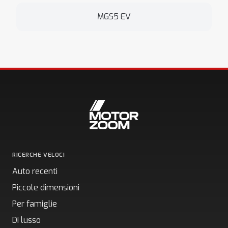
MGS5 EV
RICERCHE VELOCI
Auto recenti
Piccole dimensioni
Per famiglie
Di lusso