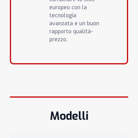
europeo con la
tecnologia
avanzata e un buon
rapporto qualità-
prezzo.
Modelli