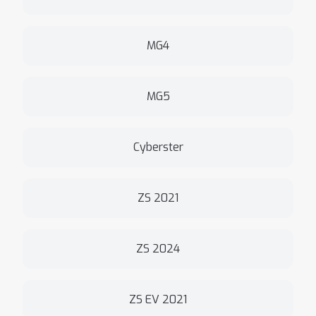
MG4
MG5
Cyberster
ZS 2021
ZS 2024
ZS EV 2021