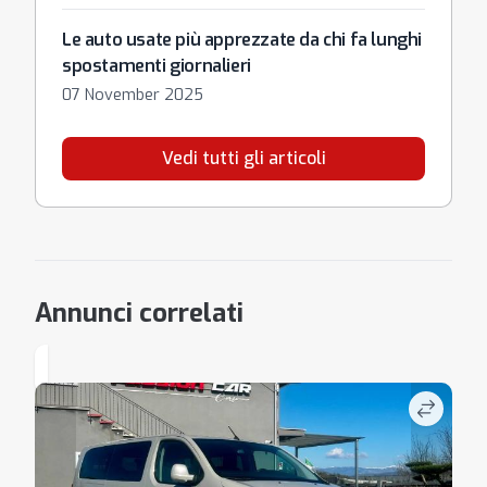
Le auto usate più apprezzate da chi fa lunghi
spostamenti giornalieri
07 November 2025
Vedi tutti gli articoli
Annunci correlati