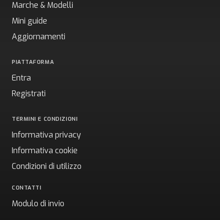
Marche & Modelli
Mini guide
Aggiornamenti
PIATTAFORMA
Entra
Registrati
TERMINI E CONDIZIONI
Informativa privacy
Informativa cookie
Condizioni di utilizzo
CONTATTI
Modulo di invio