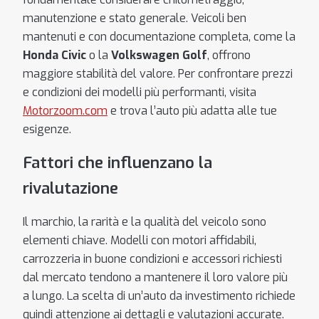
manutenzione e stato generale. Veicoli ben
mantenuti e con documentazione completa, come la
Honda Civic
o la
Volkswagen Golf
, offrono
maggiore stabilità del valore. Per confrontare prezzi
e condizioni dei modelli più performanti, visita
Motorzoom.com
e trova l’auto più adatta alle tue
esigenze.
Fattori che influenzano la
rivalutazione
Il marchio, la rarità e la qualità del veicolo sono
elementi chiave. Modelli con motori affidabili,
carrozzeria in buone condizioni e accessori richiesti
dal mercato tendono a mantenere il loro valore più
a lungo. La scelta di un’auto da investimento richiede
quindi attenzione ai dettagli e valutazioni accurate.