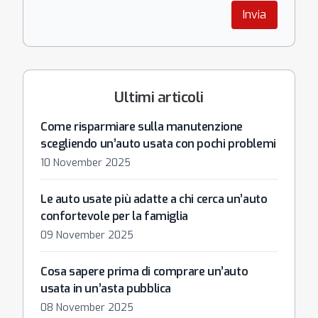
Invia
Ultimi articoli
Come risparmiare sulla manutenzione
scegliendo un’auto usata con pochi problemi
10 November 2025
Le auto usate più adatte a chi cerca un’auto
confortevole per la famiglia
09 November 2025
Cosa sapere prima di comprare un’auto
usata in un’asta pubblica
08 November 2025