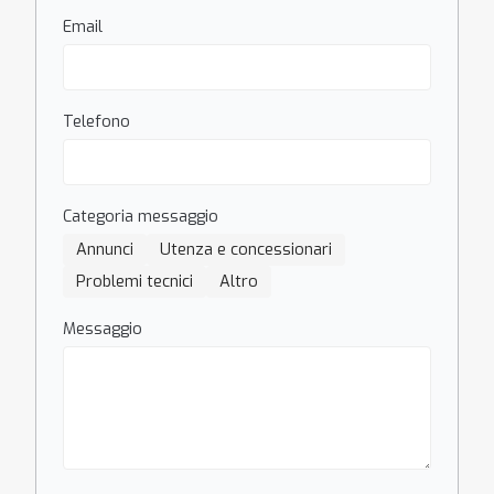
Email
Telefono
Categoria messaggio
Annunci
Utenza e concessionari
Problemi tecnici
Altro
Messaggio