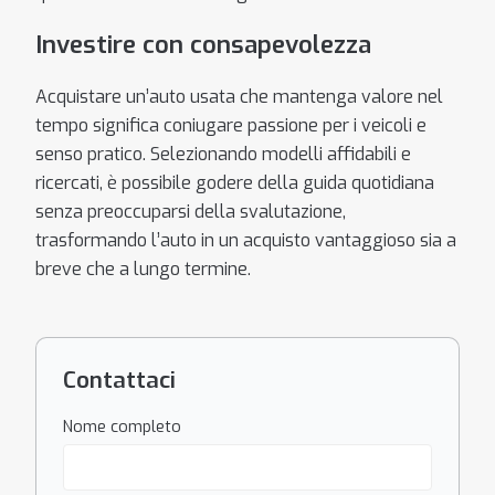
Investire con consapevolezza
Acquistare un’auto usata che mantenga valore nel
tempo significa coniugare passione per i veicoli e
senso pratico. Selezionando modelli affidabili e
ricercati, è possibile godere della guida quotidiana
senza preoccuparsi della svalutazione,
trasformando l’auto in un acquisto vantaggioso sia a
breve che a lungo termine.
Contattaci
Nome completo