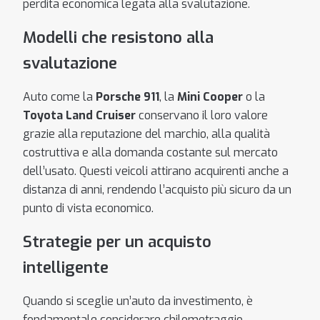
perdita economica legata alla svalutazione.
Modelli che resistono alla
svalutazione
Auto come la
Porsche 911
, la
Mini Cooper
o la
Toyota Land Cruiser
conservano il loro valore
grazie alla reputazione del marchio, alla qualità
costruttiva e alla domanda costante sul mercato
dell’usato. Questi veicoli attirano acquirenti anche a
distanza di anni, rendendo l’acquisto più sicuro da un
punto di vista economico.
Strategie per un acquisto
intelligente
Quando si sceglie un’auto da investimento, è
fondamentale considerare chilometraggio,