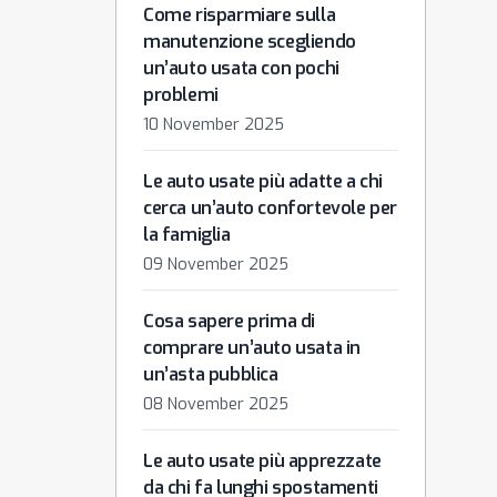
Come risparmiare sulla
manutenzione scegliendo
un’auto usata con pochi
problemi
10 November 2025
Le auto usate più adatte a chi
cerca un’auto confortevole per
la famiglia
09 November 2025
Cosa sapere prima di
comprare un’auto usata in
un’asta pubblica
08 November 2025
Le auto usate più apprezzate
da chi fa lunghi spostamenti