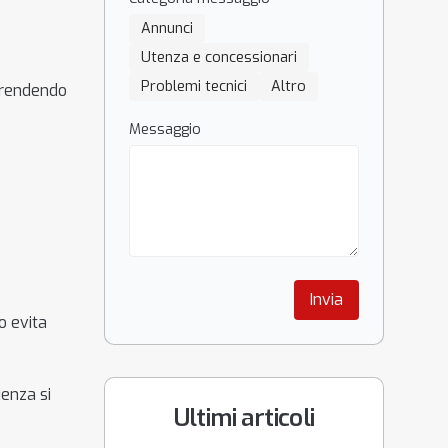
Annunci
Utenza e concessionari
Problemi tecnici
Altro
, rendendo
Messaggio
Invia
o evita
ienza si
Ultimi articoli