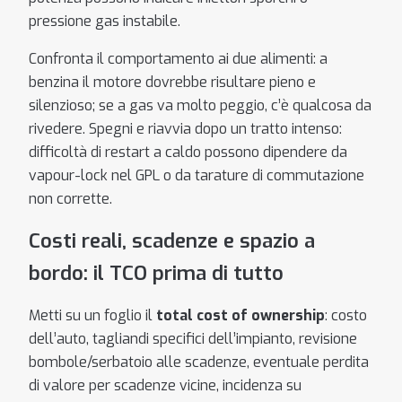
pressione gas instabile.
Confronta il comportamento ai due alimenti: a
benzina il motore dovrebbe risultare pieno e
silenzioso; se a gas va molto peggio, c’è qualcosa da
rivedere. Spegni e riavvia dopo un tratto intenso:
difficoltà di restart a caldo possono dipendere da
vapour-lock nel GPL o da tarature di commutazione
non corrette.
Costi reali, scadenze e spazio a
bordo: il TCO prima di tutto
Metti su un foglio il
total cost of ownership
: costo
dell’auto, tagliandi specifici dell’impianto, revisione
bombole/serbatoio alle scadenze, eventuale perdita
di valore per scadenze vicine, incidenza su