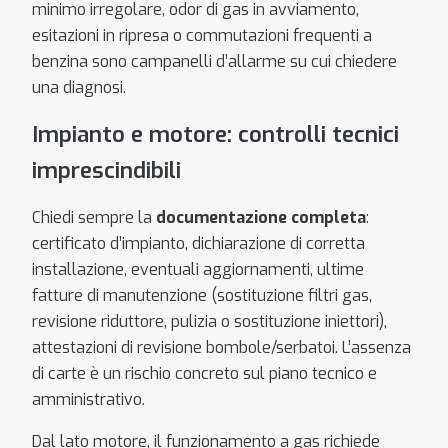
minimo irregolare, odor di gas in avviamento,
esitazioni in ripresa o commutazioni frequenti a
benzina sono campanelli d’allarme su cui chiedere
una diagnosi.
Impianto e motore: controlli tecnici
imprescindibili
Chiedi sempre la
documentazione completa
:
certificato d’impianto, dichiarazione di corretta
installazione, eventuali aggiornamenti, ultime
fatture di manutenzione (sostituzione filtri gas,
revisione riduttore, pulizia o sostituzione iniettori),
attestazioni di revisione bombole/serbatoi. L’assenza
di carte è un rischio concreto sul piano tecnico e
amministrativo.
Dal lato motore, il funzionamento a gas richiede