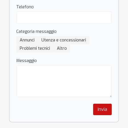
Telefono
Categoria messaggio
Annunci
Utenza e concessionari
Problemi tecnici
Altro
Messaggio
Invia