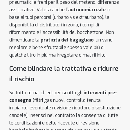
pneumatici e freni per il peso del metano, differenze
assicurative. Valuta anche l’
autonomia reale
in
base ai tuoi percorsi (urbano vs extraurbano), la
disponibilità di distributori in zona, i tempi di
rifornimento e l’accessibilità del bocchettone. Non
dimenticare la
praticità del bagagliaio
: un vano
regolare e bene sfruttabile spesso vale più di
qualche litro in più ma irregolare o mal rifinito.
Come blindare la trattativa e ridurre
il rischio
Se tutto torna, chiedi per iscritto gli
interventi pre-
consegna
(filtri gas nuovi, controllo tenuta
impianto, eventuale revisione riduttore o sostituzione
candele), inserisci nel contratto la consegna di tutte
le certificazioni e delle ricevute di revisione