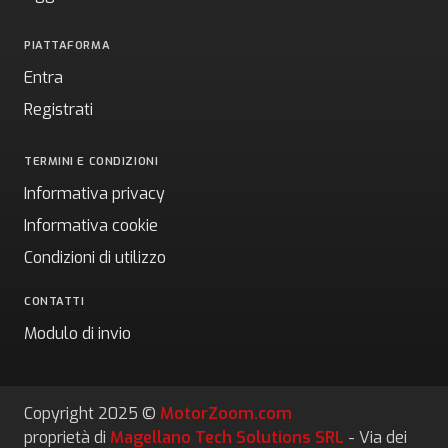
PIATTAFORMA
Entra
Registrati
TERMINI E CONDIZIONI
Informativa privacy
Informativa cookie
Condizioni di utilizzo
CONTATTI
Modulo di invio
Copyright 2025 ©
MotorZoom.com
proprietà di
Magellano Tech Solutions SRL
- Via dei