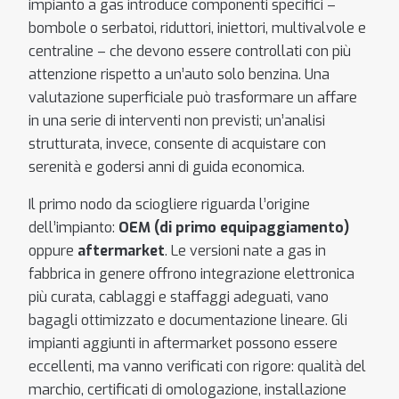
impianto a gas introduce componenti specifici –
bombole o serbatoi, riduttori, iniettori, multivalvole e
centraline – che devono essere controllati con più
attenzione rispetto a un’auto solo benzina. Una
valutazione superficiale può trasformare un affare
in una serie di interventi non previsti; un’analisi
strutturata, invece, consente di acquistare con
serenità e godersi anni di guida economica.
Il primo nodo da sciogliere riguarda l’origine
dell’impianto:
OEM (di primo equipaggiamento)
oppure
aftermarket
. Le versioni nate a gas in
fabbrica in genere offrono integrazione elettronica
più curata, cablaggi e staffaggi adeguati, vano
bagagli ottimizzato e documentazione lineare. Gli
impianti aggiunti in aftermarket possono essere
eccellenti, ma vanno verificati con rigore: qualità del
marchio, certificati di omologazione, installazione