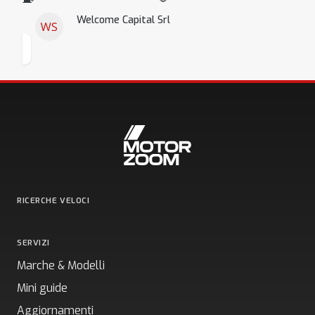
Welcome Capital Srl
RICERCHE VELOCI
SERVIZI
Marche & Modelli
Mini guide
Aggiornamenti