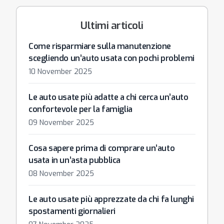
Ultimi articoli
Come risparmiare sulla manutenzione
scegliendo un’auto usata con pochi problemi
10 November 2025
Le auto usate più adatte a chi cerca un’auto
confortevole per la famiglia
09 November 2025
Cosa sapere prima di comprare un’auto
usata in un’asta pubblica
08 November 2025
Le auto usate più apprezzate da chi fa lunghi
spostamenti giornalieri