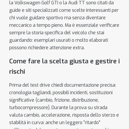
la Volkswagen Golf GTI o la Audi TT sono citati da
guide e siti specializzati come scelte interessanti per
chi vuole guidare sportivo ma senza diventare
meccanico a tempo pieno. Ma è essenziale verificare
sempre la storia specifica del veicolo che stai
guardando: esemplari usurati o molto elaborati
possono richiedere attenzione extra.
Come fare la scelta giusta e gestire i
rischi
Prima del test drive chiedi documentazione precisa:
cronologia tagliandi, possibili incidenti, sostituzioni
significative (cambio, frizione, distribuzione,
turbocompressore). Durante la prova su strada
valuta cambio, accelerazione, risposta dello sterzo e
stabilità in curva: anche un leggero “ritardo”