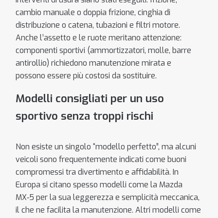
cambio manuale o doppia frizione, cinghia di
distribuzione o catena, tubazioni e filtri motore.
Anche l’assetto e le ruote meritano attenzione:
componenti sportivi (ammortizzatori, molle, barre
antirollio) richiedono manutenzione mirata e
possono essere più costosi da sostituire.
Modelli consigliati per un uso
sportivo senza troppi rischi
Non esiste un singolo “modello perfetto”, ma alcuni
veicoli sono frequentemente indicati come buoni
compromessi tra divertimento e affidabilità. In
Europa si citano spesso modelli come la Mazda
MX‑5 per la sua leggerezza e semplicità meccanica,
il che ne facilita la manutenzione. Altri modelli come