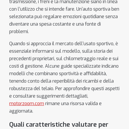
trasmissione, i freni e la manutenzione siano in linea
con l’utilizzo che si intende fare. Un’auto sportiva ben
selezionata può regalare emozioni quotidiane senza
diventare una spesa costante e una fonte di
problemi.
Quando si approccia il mercato dell’usato sportivo, è
essenziale informarsi sul modello, sulla storia dei
precedenti proprietari, sul chilometraggio reale e sui
costi di gestione. Alcune guide specializzate indicano
modelli che combinano sportività e affidabilità,
tenendo conto della reperibilità dei ricambi e della
robustezza del telaio. Per approfondire questi aspetti
e consultare suggerimenti dettagliati,
motorzoom.com
rimane una risorsa valida e
aggiornata.
Quali caratteristiche valutare per