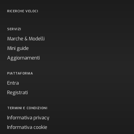
RICERCHE VELOCI
SERVIZI
Marche & Modelli
Mini guide
Aggiornamenti
PIATTAFORMA
Entra
Registrati
TERMINI E CONDIZIONI
Informativa privacy
Informativa cookie