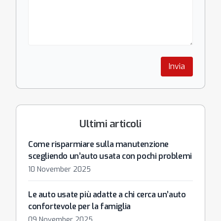
Invia
Ultimi articoli
Come risparmiare sulla manutenzione
scegliendo un’auto usata con pochi problemi
10 November 2025
Le auto usate più adatte a chi cerca un’auto
confortevole per la famiglia
09 November 2025