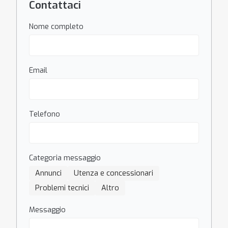
Contattaci
Nome completo
Email
Telefono
Categoria messaggio
Annunci
Utenza e concessionari
Problemi tecnici
Altro
Messaggio