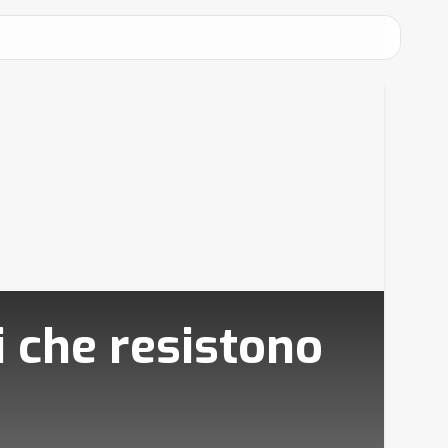
i che resistono