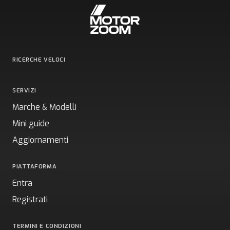
RICERCHE VELOCI
SERVIZI
Marche & Modelli
Mini guide
Aggiornamenti
PIATTAFORMA
Entra
Registrati
TERMINI E CONDIZIONI