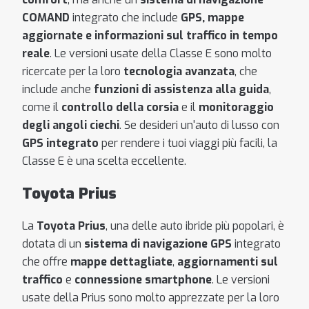
COMAND
integrato che include
GPS, mappe
aggiornate e informazioni sul traffico in tempo
reale
. Le versioni usate della Classe E sono molto
ricercate per la loro
tecnologia avanzata
, che
include anche
funzioni di assistenza alla guida
,
come il
controllo della corsia
e il
monitoraggio
degli angoli ciechi
. Se desideri un'auto di lusso con
GPS integrato
per rendere i tuoi viaggi più facili, la
Classe E è una scelta eccellente.
Toyota Prius
La
Toyota Prius
, una delle auto ibride più popolari, è
dotata di un
sistema di navigazione GPS
integrato
che offre
mappe dettagliate
,
aggiornamenti sul
traffico
e
connessione smartphone
. Le versioni
usate della Prius sono molto apprezzate per la loro