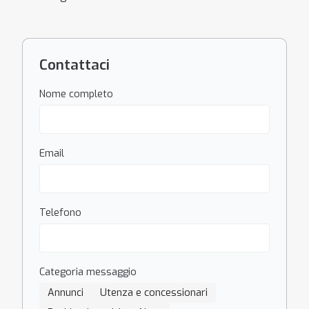
Contattaci
Nome completo
Email
Telefono
Categoria messaggio
Annunci
Utenza e concessionari