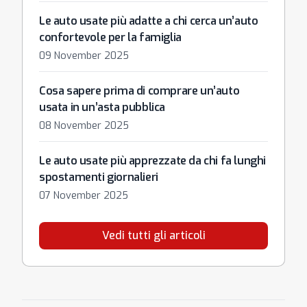
Le auto usate più adatte a chi cerca un’auto
confortevole per la famiglia
09 November 2025
Cosa sapere prima di comprare un’auto
usata in un’asta pubblica
08 November 2025
Le auto usate più apprezzate da chi fa lunghi
spostamenti giornalieri
07 November 2025
Vedi tutti gli articoli