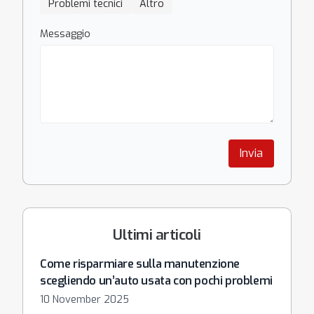
Problemi tecnici
Altro
Messaggio
Invia
Ultimi articoli
Come risparmiare sulla manutenzione
scegliendo un’auto usata con pochi problemi
10 November 2025