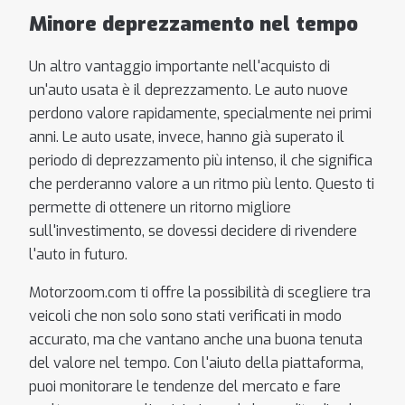
Minore deprezzamento nel tempo
Un altro vantaggio importante nell'acquisto di
un'auto usata è il deprezzamento. Le auto nuove
perdono valore rapidamente, specialmente nei primi
anni. Le auto usate, invece, hanno già superato il
periodo di deprezzamento più intenso, il che significa
che perderanno valore a un ritmo più lento. Questo ti
permette di ottenere un ritorno migliore
sull'investimento, se dovessi decidere di rivendere
l'auto in futuro.
Motorzoom.com ti offre la possibilità di scegliere tra
veicoli che non solo sono stati verificati in modo
accurato, ma che vantano anche una buona tenuta
del valore nel tempo. Con l'aiuto della piattaforma,
puoi monitorare le tendenze del mercato e fare