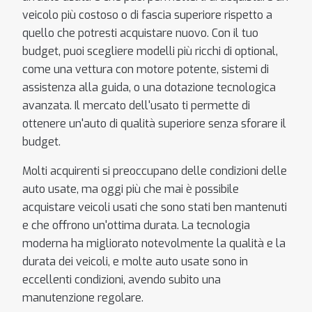
veicolo più costoso o di fascia superiore rispetto a
quello che potresti acquistare nuovo. Con il tuo
budget, puoi scegliere modelli più ricchi di optional,
come una vettura con motore potente, sistemi di
assistenza alla guida, o una dotazione tecnologica
avanzata. Il mercato dell'usato ti permette di
ottenere un'auto di qualità superiore senza sforare il
budget.
Molti acquirenti si preoccupano delle condizioni delle
auto usate, ma oggi più che mai è possibile
acquistare veicoli usati che sono stati ben mantenuti
e che offrono un'ottima durata. La tecnologia
moderna ha migliorato notevolmente la qualità e la
durata dei veicoli, e molte auto usate sono in
eccellenti condizioni, avendo subito una
manutenzione regolare.