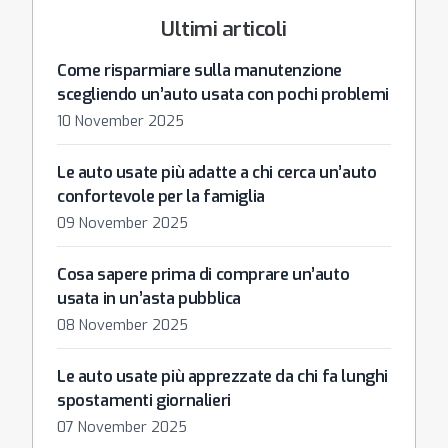
Ultimi articoli
Come risparmiare sulla manutenzione
scegliendo un’auto usata con pochi problemi
10 November 2025
Le auto usate più adatte a chi cerca un’auto
confortevole per la famiglia
09 November 2025
Cosa sapere prima di comprare un’auto
usata in un’asta pubblica
08 November 2025
Le auto usate più apprezzate da chi fa lunghi
spostamenti giornalieri
07 November 2025