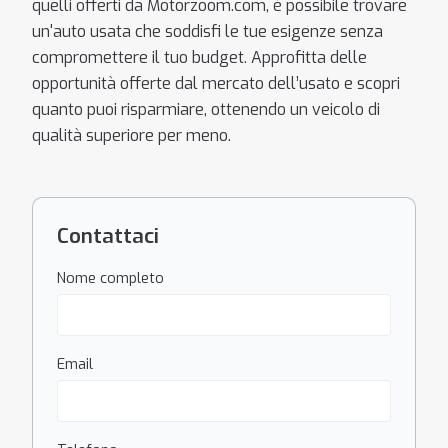
quelli offerti da Motorzoom.com, è possibile trovare
un'auto usata che soddisfi le tue esigenze senza
compromettere il tuo budget. Approfitta delle
opportunità offerte dal mercato dell’usato e scopri
quanto puoi risparmiare, ottenendo un veicolo di
qualità superiore per meno.
Contattaci
Nome completo
Email