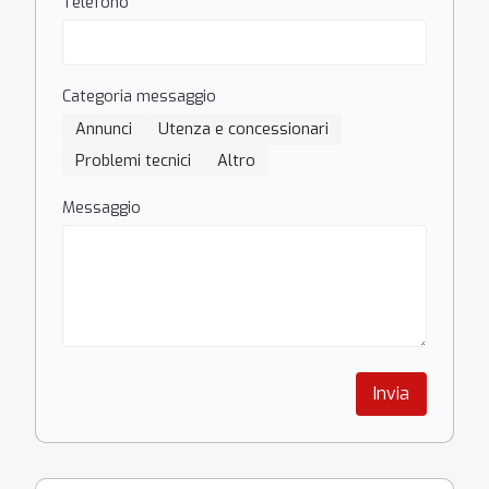
Telefono
Categoria messaggio
Annunci
Utenza e concessionari
Problemi tecnici
Altro
Messaggio
Invia