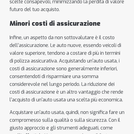
scelte consapevoli, minimizzando la perdita di valore
futuro del tuo acquisto.
Minori costi di assicurazione
Infine, un aspetto da non sottovalutare è il costo
dell’assicurazione. Le auto nuove, essendo veicoli di
valore superiore, tendono a costare di più in termini
di polizza assicurativa. Acquistando un'auto usata, i
costi di assicurazione sono generalmente inferiori,
consentendoti di risparmiare una somma
considerevole nel lungo periodo. La riduzione dei
costi di assicurazione è un altro vantaggio che rende
l'acquisto di un'auto usata una scelta più economica.
Acquistare un'auto usata, quindi, non significa fare un
compromesso sulla qualità o sulla sicurezza. Con il
giusto approccio e gli strumenti adeguati, come