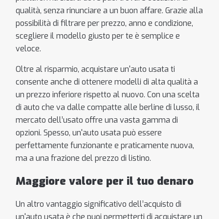
qualità, senza rinunciare a un buon affare. Grazie alla
possibilità di filtrare per prezzo, anno e condizione,
scegliere il modello giusto per te è semplice e
veloce.
Oltre al risparmio, acquistare un'auto usata ti
consente anche di ottenere modelli di alta qualità a
un prezzo inferiore rispetto al nuovo. Con una scelta
di auto che va dalle compatte alle berline di lusso, il
mercato dell’usato offre una vasta gamma di
opzioni. Spesso, un'auto usata può essere
perfettamente funzionante e praticamente nuova,
ma a una frazione del prezzo di listino.
Maggiore valore per il tuo denaro
Un altro vantaggio significativo dell’acquisto di
un'auto usata è che puoi permetterti di acquistare un