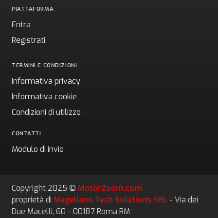
PIATTAFORMA
Entra
Registrati
TERMINI E CONDIZIONI
Informativa privacy
Informativa cookie
Condizioni di utilizzo
CONTATTI
Modulo di invio
Copyright 2025 ©
MotorZoom.com
proprietà di
Magellano Tech Solutions SRL
- Via dei
Due Macelli, 60 - 00187 Roma RM