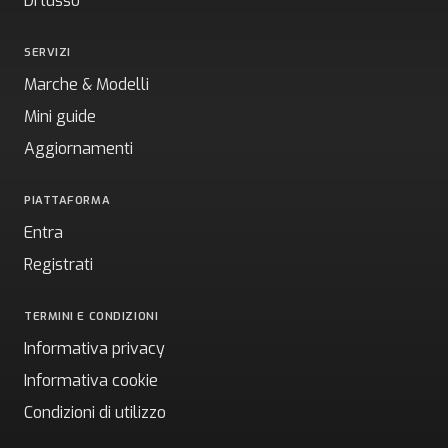
Di lusso
SERVIZI
Marche & Modelli
Mini guide
Aggiornamenti
PIATTAFORMA
Entra
Registrati
TERMINI E CONDIZIONI
Informativa privacy
Informativa cookie
Condizioni di utilizzo