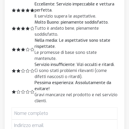
Eccellente: Servizio impeccabile e vettura
perfetta.
Il servizio supera le aspettative.
Molto Buono: pienamente soddisfatto.
Tutto è andato bene, pienamente
soddisfatto.
Nella media: Le aspettative sono state
rispettate.
Le promesse di base sono state
mantenute.
Servizio insufficiente: Vizi occulti e ritardi.
Ci sono stati problemi rilevanti (come
difetti nascosti o ritardi).
Pessima esperienza: Assolutamente da
evitare!
Gravi mancanze nel prodotto e nel servizio
clienti.