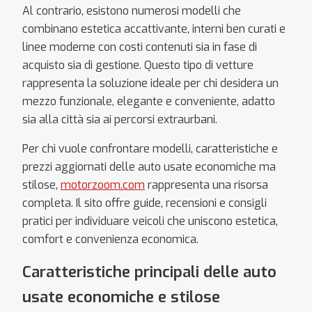
Al contrario, esistono numerosi modelli che
combinano estetica accattivante, interni ben curati e
linee moderne con costi contenuti sia in fase di
acquisto sia di gestione. Questo tipo di vetture
rappresenta la soluzione ideale per chi desidera un
mezzo funzionale, elegante e conveniente, adatto
sia alla città sia ai percorsi extraurbani.
Per chi vuole confrontare modelli, caratteristiche e
prezzi aggiornati delle auto usate economiche ma
stilose,
motorzoom.com
rappresenta una risorsa
completa. Il sito offre guide, recensioni e consigli
pratici per individuare veicoli che uniscono estetica,
comfort e convenienza economica.
Caratteristiche principali delle auto
usate economiche e stilose