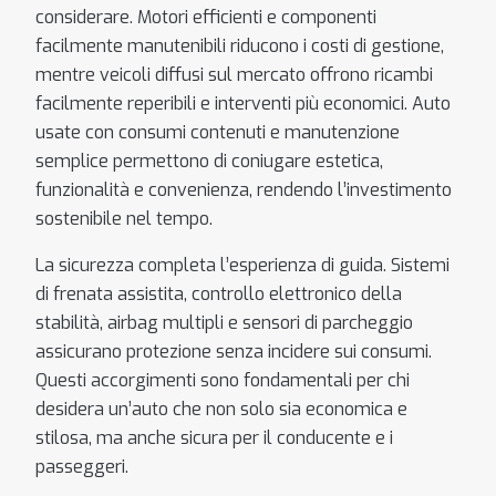
considerare. Motori efficienti e componenti
facilmente manutenibili riducono i costi di gestione,
mentre veicoli diffusi sul mercato offrono ricambi
facilmente reperibili e interventi più economici. Auto
usate con consumi contenuti e manutenzione
semplice permettono di coniugare estetica,
funzionalità e convenienza, rendendo l’investimento
sostenibile nel tempo.
La sicurezza completa l’esperienza di guida. Sistemi
di frenata assistita, controllo elettronico della
stabilità, airbag multipli e sensori di parcheggio
assicurano protezione senza incidere sui consumi.
Questi accorgimenti sono fondamentali per chi
desidera un’auto che non solo sia economica e
stilosa, ma anche sicura per il conducente e i
passeggeri.