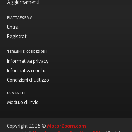
Aggiornamenti
PIATTAFORMA
Entra
Registrati
TERMINI E CONDIZIONI
Informativa privacy
Informativa cookie
Condizioni di utilizzo
CONTATTI
Modulo di invio
Copyright 2025 ©
MotorZoom.com