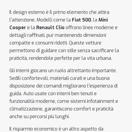
Il design esterno è il primo elemento che attira
l’attenzione. Modelli come la
Fiat 500
, la
Mini
Cooper
e la
Renault Clio
offrono linee moderne e
dettagli raffinati, pur mantenendo dimensioni
compatte e consumi ridotti. Queste vetture
permettono di guidare con stile senza sacrificare la
praticità, rendendole perfette per la vita urbana.
Gli interni giocano un ruolo altrettanto importante.
Sedili confortevoli, materiali curati e una buona
disposizione dei comandi migliorano l’esperienza di
guida. Auto usate con interni ben tenuti e
funzionalità moderne, come sistemi infotainment e
climatizzazione, garantiscono comfort e praticità
anche su percorsi più lunghi.
Il risparmio economico è un altro aspetto da