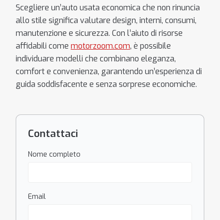
Scegliere un’auto usata economica che non rinuncia
allo stile significa valutare design, interni, consumi,
manutenzione e sicurezza. Con l’aiuto di risorse
affidabili come
motorzoom.com
, è possibile
individuare modelli che combinano eleganza,
comfort e convenienza, garantendo un’esperienza di
guida soddisfacente e senza sorprese economiche.
Contattaci
Nome completo
Email