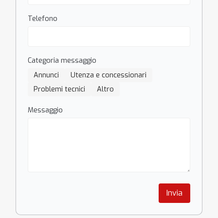
Telefono
Categoria messaggio
Annunci
Utenza e concessionari
Problemi tecnici
Altro
Messaggio
Invia