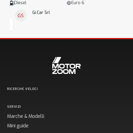
Diesel
Euro 6
Gi.Car Srl
RICERCHE VELOCI
SERVIZI
Marche & Modelli
Mini guide