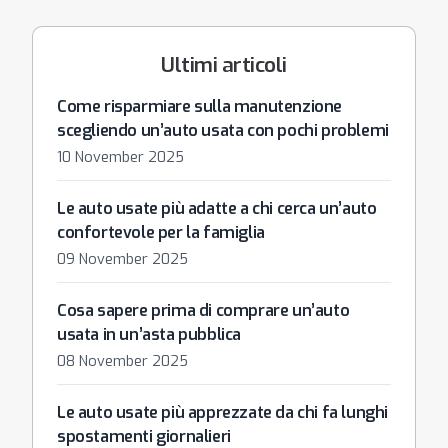
Ultimi articoli
Come risparmiare sulla manutenzione
scegliendo un’auto usata con pochi problemi
10 November 2025
Le auto usate più adatte a chi cerca un’auto
confortevole per la famiglia
09 November 2025
Cosa sapere prima di comprare un’auto
usata in un’asta pubblica
08 November 2025
Le auto usate più apprezzate da chi fa lunghi
spostamenti giornalieri