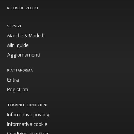
RICERCHE VELOCI
SERVIZI
Marche & Modelli
Mini guide
Aggiornamenti
PIATTAFORMA
Entra
Registrati
TERMINI E CONDIZIONI
Informativa privacy
Informativa cookie
Condizioni di utilizzo