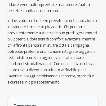
ridurre eventuali imprevisti e mantenere l’auto in
perfette condizioni nel tempo.
Infine, valutare l’utilizzo prevalente dell’auto aiuta a
individuare il modello più adatto. Chi percorre
prevalentemente autostrade può prediligere motori
più potenti e dotazioni di comfort avanzate, mentre
chi affronta percorsi misti, tra città e campagna,
potrebbe preferire una trazione integrale leggera o
sistemi di sicurezza aggiuntivi per affrontare
condizioni stradali variabili. Con una scelta oculata,
l’auto usata diventa un alleato affidabile per il
lavoro e i viaggi, combinando economia, praticità e
sicurezza in ogni spostamento.