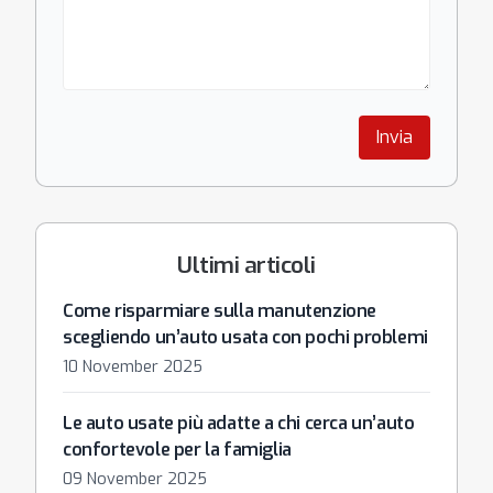
Invia
Ultimi articoli
Come risparmiare sulla manutenzione
scegliendo un’auto usata con pochi problemi
10 November 2025
Le auto usate più adatte a chi cerca un’auto
confortevole per la famiglia
09 November 2025