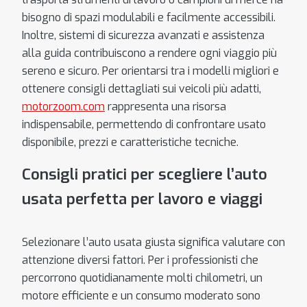
bisogno di spazi modulabili e facilmente accessibili.
Inoltre, sistemi di sicurezza avanzati e assistenza
alla guida contribuiscono a rendere ogni viaggio più
sereno e sicuro. Per orientarsi tra i modelli migliori e
ottenere consigli dettagliati sui veicoli più adatti,
motorzoom.com
rappresenta una risorsa
indispensabile, permettendo di confrontare usato
disponibile, prezzi e caratteristiche tecniche.
Consigli pratici per scegliere l’auto
usata perfetta per lavoro e viaggi
Selezionare l’auto usata giusta significa valutare con
attenzione diversi fattori. Per i professionisti che
percorrono quotidianamente molti chilometri, un
motore efficiente e un consumo moderato sono