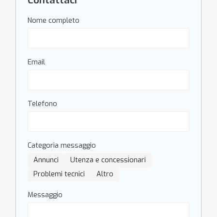
Contattaci
Nome completo
Email
Telefono
Categoria messaggio
Annunci
Utenza e concessionari
Problemi tecnici
Altro
Messaggio