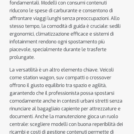
fondamentali. Modelli con consumi contenuti
riducono le spese di carburante e consentono di
affrontare viaggi lunghi senza preoccupazioni. Allo
stesso tempo, la comodità di guida è cruciale: sedili
ergonomici, climatizzazione efficace e sistemi di
infotainment rendono ogni spostamento più
piacevole, specialmente durante le trasferte
prolungate.
La versatilità è un altro elemento chiave. Veicoli
come station wagon, suv compatti o crossover
offrono il giusto equilibrio tra spazio e agilità,
garantendo che il professionista possa spostarsi
comodamente anche in contesti urbani stretti senza
rinunciare al bagagliaio capiente per attrezzature e
documenti. Anche la manutenzione gioca un ruolo
centrale: scegliere modelli con buona reperibilità dei
ricambi e costi di gestione contenuti permette di