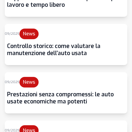
lavoro e tempo libero
News
09/2025
Controllo storico: come valutare la
manutenzione dell’auto usata
News
09/2025
Prestazioni senza compromessi: le auto
usate economiche ma potenti
News
09/2025