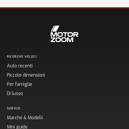
RICERCHE VELOCI
Auto recenti
Piccole dimensioni
Per famiglie
Di lusso
SERVIZI
Marche & Modelli
Mini guide