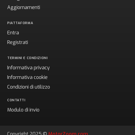
Aggiornamenti
PIATTAFORMA
Entra
Registrati
TERMINI E CONDIZIONI
Informativa privacy
Informativa cookie
Condizioni di utilizzo
CONTATTI
Modulo di invio
Copyright 2025 ©
MotorZoom.com