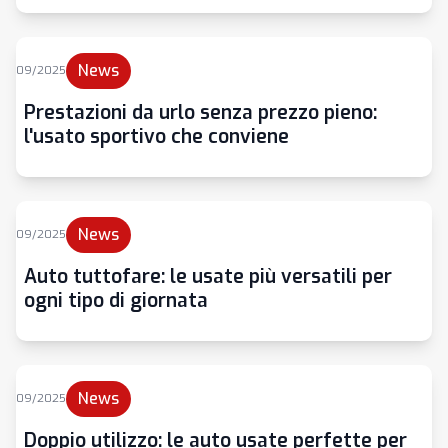
News
09/2025
Prestazioni da urlo senza prezzo pieno:
l'usato sportivo che conviene
News
09/2025
Auto tuttofare: le usate più versatili per
ogni tipo di giornata
News
09/2025
Doppio utilizzo: le auto usate perfette per