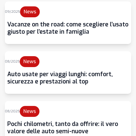
News
09/2025
Vacanze on the road: come scegliere l’usato
giusto per l’estate in famiglia
News
08/2025
Auto usate per viaggi lunghi: comfort,
sicurezza e prestazioni al top
News
08/2025
Pochi chilometri, tanto da offrire: il vero
valore delle auto semi-nuove