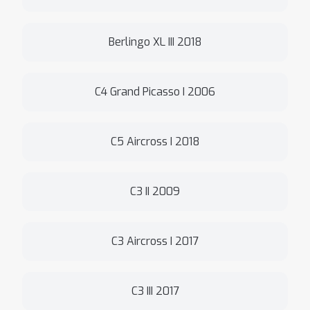
Berlingo XL III 2018
C4 Grand Picasso I 2006
C5 Aircross I 2018
C3 II 2009
C3 Aircross I 2017
C3 III 2017