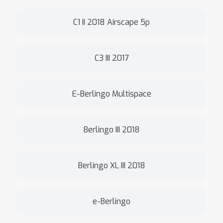
C1 II 2018 Airscape 5p
C3 III 2017
E-Berlingo Multispace
Berlingo III 2018
Berlingo XL III 2018
e-Berlingo