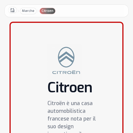
Marche
Citroen
Home
Citroen
Citroën è una casa
automobilistica
francese nota per il
suo design