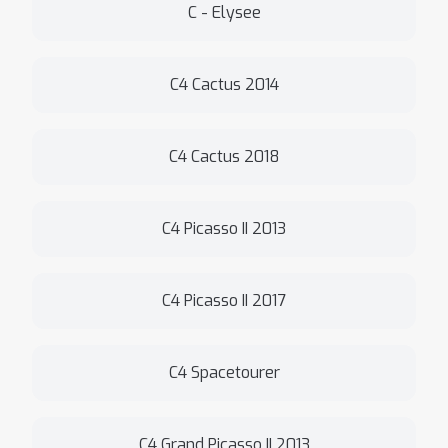
C - Elysee
C4 Cactus 2014
C4 Cactus 2018
C4 Picasso II 2013
C4 Picasso II 2017
C4 Spacetourer
C4 Grand Picasso II 2013