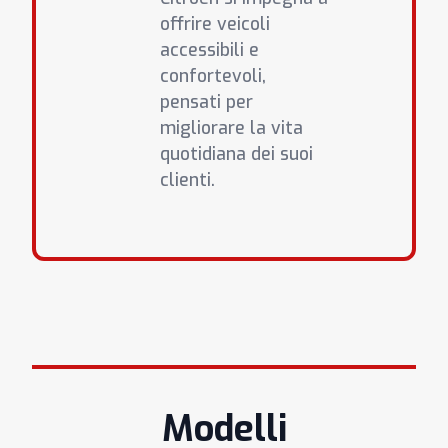
offrire veicoli
accessibili e
confortevoli,
pensati per
migliorare la vita
quotidiana dei suoi
clienti.
Modelli