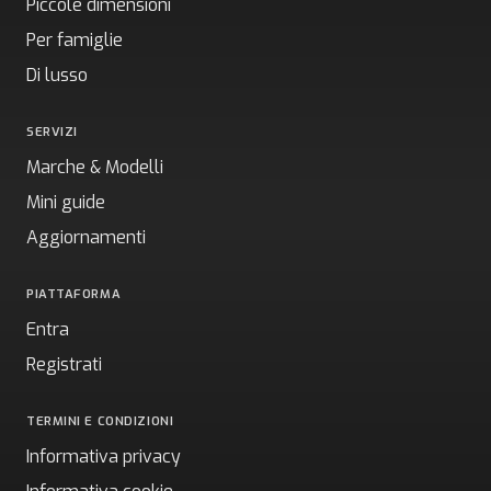
Piccole dimensioni
Per famiglie
Di lusso
SERVIZI
Marche & Modelli
Mini guide
Aggiornamenti
PIATTAFORMA
Entra
Registrati
TERMINI E CONDIZIONI
Informativa privacy