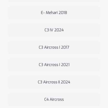
E- Mehari 2018
C3 IV 2024
C3 Aircross I 2017
C3 Aircross I 2021
C3 Aircross II 2024
C4 Aircross