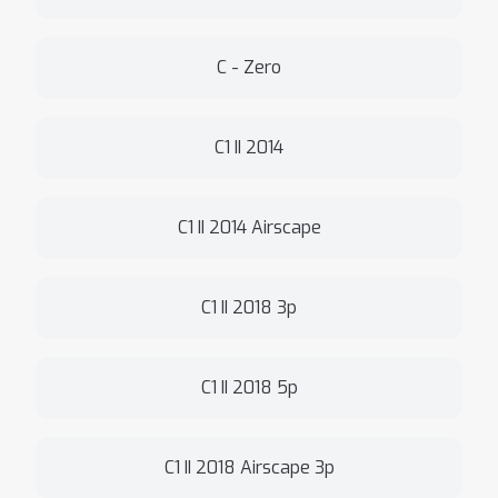
C - Zero
C1 II 2014
C1 II 2014 Airscape
C1 II 2018 3p
C1 II 2018 5p
C1 II 2018 Airscape 3p