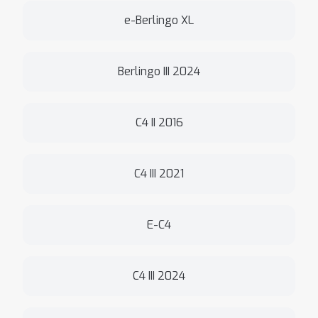
e-Berlingo XL
Berlingo III 2024
C4 II 2016
C4 III 2021
E-C4
C4 III 2024