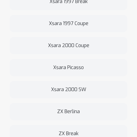
Xsara 1997 Break
Xsara 1997 Coupe
Xsara 2000 Coupe
Xsara Picasso
Xsara 2000 SW
ZX Berlina
ZX Break