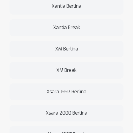
Xantia Berlina
Xantia Break
XM Berlina
XM Break
Xsara 1997 Berlina
Xsara 2000 Berlina