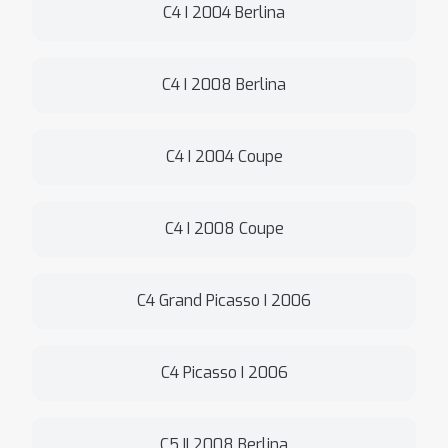
C4 I 2004 Berlina
C4 I 2008 Berlina
C4 I 2004 Coupe
C4 I 2008 Coupe
C4 Grand Picasso I 2006
C4 Picasso I 2006
C5 II 2008 Berlina