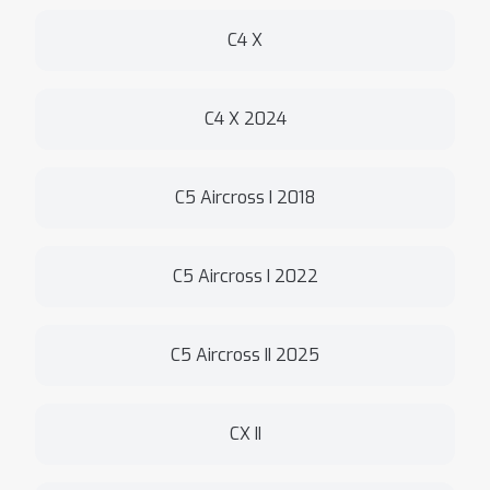
C4 X
C4 X 2024
C5 Aircross I 2018
C5 Aircross I 2022
C5 Aircross II 2025
CX II