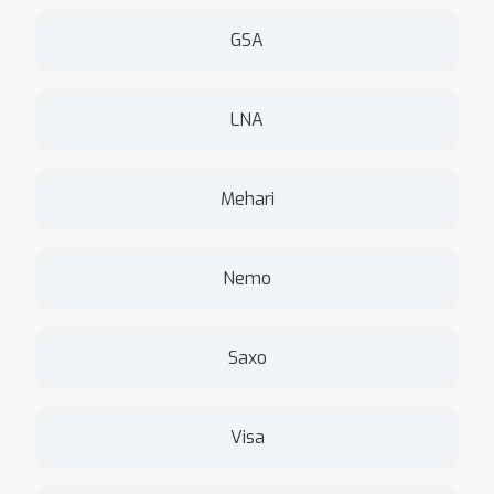
GSA
LNA
Mehari
Nemo
Saxo
Visa